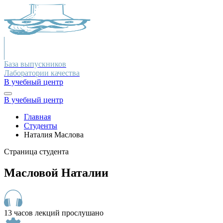
База выпускников
Лаборатории качества
В учебный центр
В учебный центр
Главная
Студенты
Наталия Маслова
Страница студента
Масловой Наталии
13 часов лекций прослушано