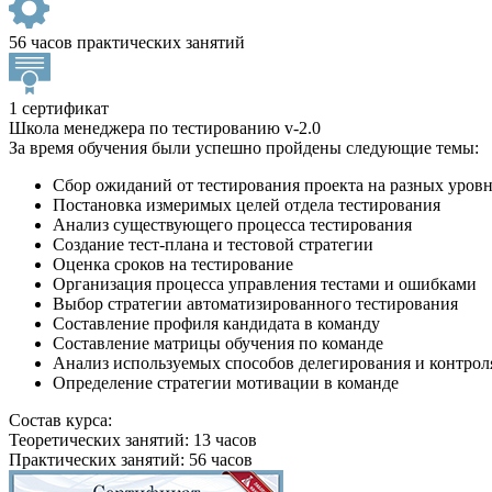
56 часов практических занятий
1 сертификат
Школа менеджера по тестированию v-2.0
За время обучения были успешно пройдены следующие темы:
Сбор ожиданий от тестирования проекта на разных уров
Постановка измеримых целей отдела тестирования
Анализ существующего процесса тестирования
Создание тест-плана и тестовой стратегии
Оценка сроков на тестирование
Организация процесса управления тестами и ошибками
Выбор стратегии автоматизированного тестирования
Составление профиля кандидата в команду
Составление матрицы обучения по команде
Анализ используемых способов делегирования и контрол
Определение стратегии мотивации в команде
Состав курса:
Теоретических занятий: 13 часов
Практических занятий: 56 часов