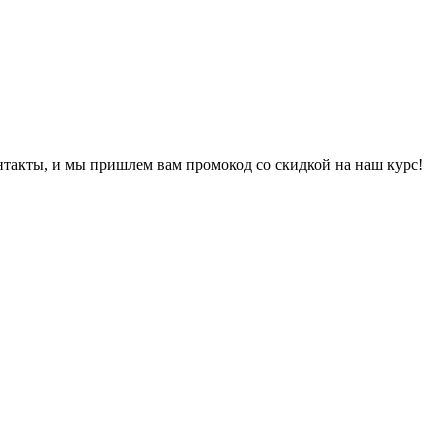
онтакты, и мы пришлем вам промокод со скидкой на наш курс!