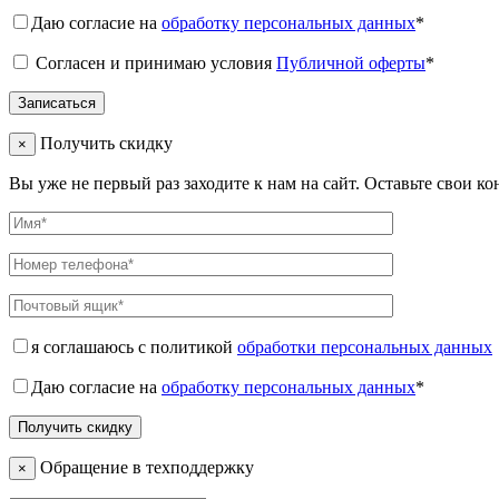
Даю согласие на
обработку персональных данных
*
Согласен и принимаю условия
Публичной оферты
*
Получить скидку
×
Вы уже не первый раз заходите к нам на сайт. Оставьте свои к
я соглашаюсь с политикой
обработки персональных данных
Даю согласие на
обработку персональных данных
*
Обращение в техподдержку
×