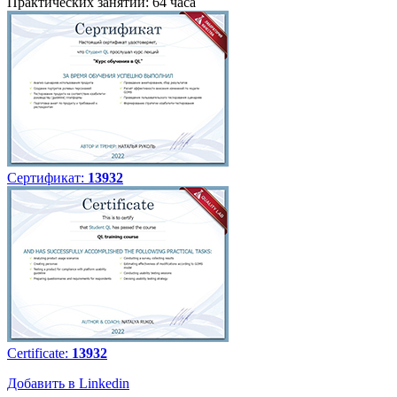
Практических занятий: 64 часа
Сертификат:
13932
Certificate:
13932
Добавить в Linkedin