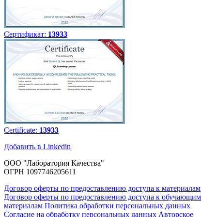
Сертификат:
13933
Certificate:
13933
Добавить в Linkedin
ООО "Лаборатория Качества"
ОГРН 1097746205611
Договор оферты по предоставлению доступа к материалам
Договор оферты по предоставлению доступа к обучающим
материалам
Политика обработки персональных данных
Согласие на обработку персональных данных
Авторское