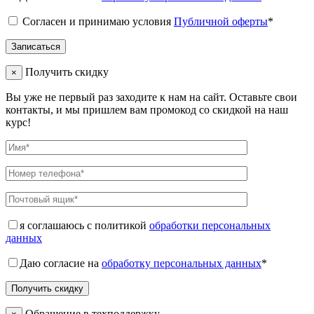
Согласен и принимаю условия
Публичной оферты
*
Получить скидку
×
Вы уже не первый раз заходите к нам на сайт. Оставьте свои
контакты, и мы пришлем вам промокод со скидкой на наш
курс!
я соглашаюсь с политикой
обработки персональных
данных
Даю согласие на
обработку персональных данных
*
Обращение в техподдержку