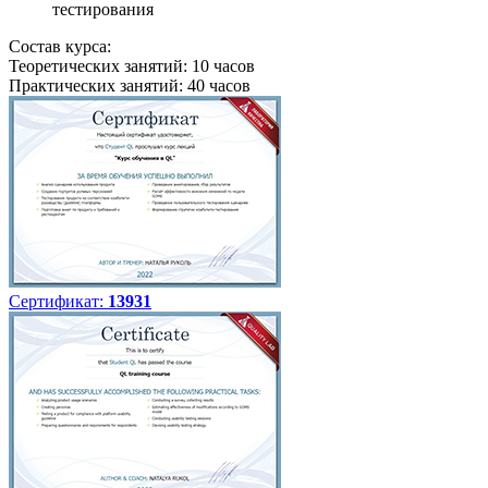
тестирования
Состав курса:
Теоретических занятий: 10 часов
Практических занятий: 40 часов
Сертификат:
13931