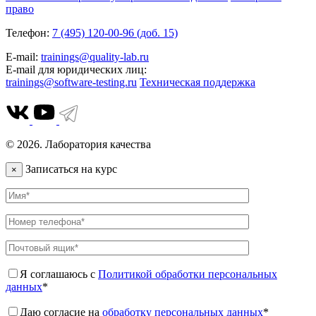
право
Телефон:
7 (495) 120-00-96 (доб. 15)
E-mail:
trainings@quality-lab.ru
E-mail для юридических лиц:
trainings@software-testing.ru
Техническая поддержка
© 2026. Лаборатория качества
Записаться на курс
×
Я соглашаюсь с
Политикой обработки персональных
данных
*
Даю согласие на
обработку персональных данных
*