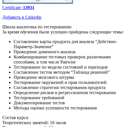
Certificate:
13931
Добавить в Linkedin
Школа аналитика по тестированию
За время обучения были успешно пройдены следующие темы:
Составление карты продукта для анализа “Действие-
Параметр-Значение”
Проведение доменного анализа
Комбинирование тестовых проверок различными
способами, в том числе Pairwise
Тестирование по модели состояний и переходов
Составление тестов методом “Таблица решений”
Проведение мозгового штурма
Тестирование окружений и прав пользователей
Составление стратегии тестирования продукта
Определение рисков в регрессионном тестировании
Тестирование требований
Документирование тестов
Методы оценки успешности тестирования
Состав курса:
Теоретических занятий: 16 часов