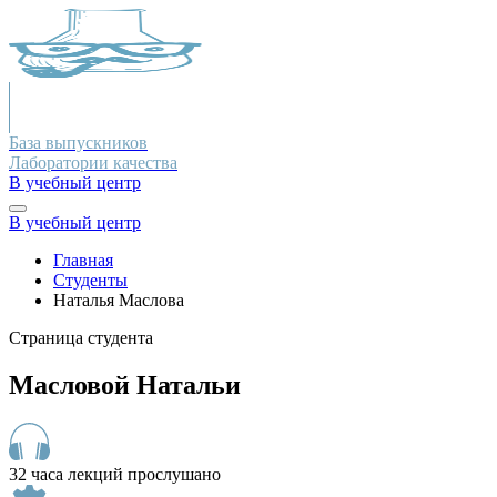
База выпускников
Лаборатории качества
В учебный центр
В учебный центр
Главная
Студенты
Наталья Маслова
Страница студента
Масловой Натальи
32 часа лекций прослушано