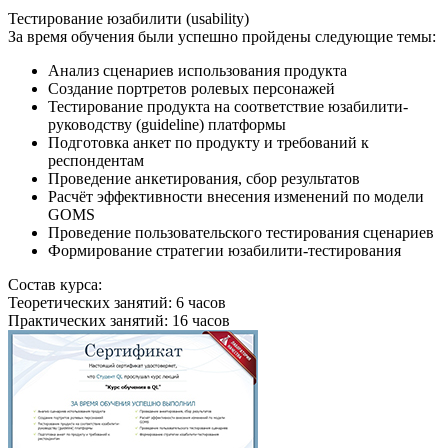
Тестирование юзабилити (usability)
За время обучения были успешно пройдены следующие темы:
Анализ сценариев использования продукта
Создание портретов ролевых персонажей
Тестирование продукта на соответствие юзабилити-
руководству (guideline) платформы
Подготовка анкет по продукту и требований к
респондентам
Проведение анкетирования, сбор результатов
Расчёт эффективности внесения изменений по модели
GOMS
Проведение пользовательского тестирования сценариев
Формирование стратегии юзабилити-тестирования
Состав курса:
Теоретических занятий: 6 часов
Практических занятий: 16 часов