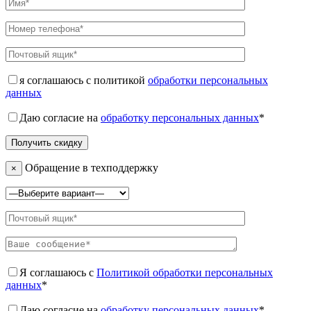
я соглашаюсь с политикой
обработки персональных
данных
Даю согласие на
обработку персональных данных
*
Обращение в техподдержку
×
Я соглашаюсь с
Политикой обработки персональных
данных
*
Даю согласие на
обработку персональных данных
*