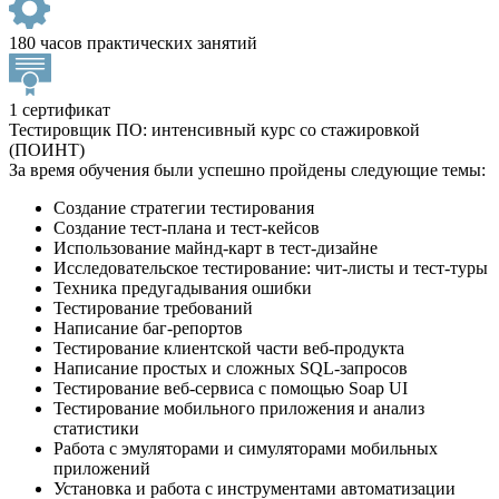
180 часов практических занятий
1 сертификат
Тестировщик ПО: интенсивный курс со стажировкой
(ПОИНТ)
За время обучения были успешно пройдены следующие темы:
Создание стратегии тестирования
Создание тест-плана и тест-кейсов
Использование майнд-карт в тест-дизайне
Исследовательское тестирование: чит-листы и тест-туры
Техника предугадывания ошибки
Тестирование требований
Написание баг-репортов
Тестирование клиентской части веб-продукта
Написание простых и сложных SQL-запросов
Тестирование веб-сервиса с помощью Soap UI
Тестирование мобильного приложения и анализ
статистики
Работа с эмуляторами и симуляторами мобильных
приложений
Установка и работа с инструментами автоматизации