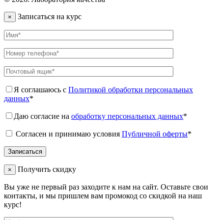
Записаться на курс
×
Я соглашаюсь с
Политикой обработки персональных
данных
*
Даю согласие на
обработку персональных данных
*
Согласен и принимаю условия
Публичной оферты
*
Получить скидку
×
Вы уже не первый раз заходите к нам на сайт. Оставьте свои
контакты, и мы пришлем вам промокод со скидкой на наш
курс!