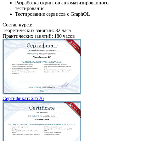
Разработка скриптов автоматизированного
тестирования
Тестирование сервисов с GraphQL
Состав курса:
Теоретических занятий: 32 часа
Практических занятий: 180 часов
Сертификат:
21776