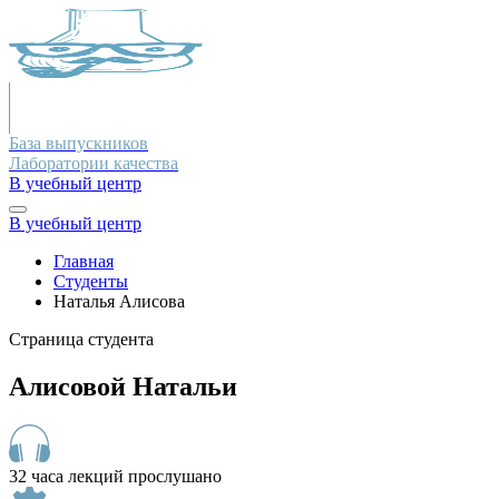
База выпускников
Лаборатории качества
В учебный центр
В учебный центр
Главная
Студенты
Наталья Алисова
Страница студента
Алисовой Натальи
32 часа лекций прослушано