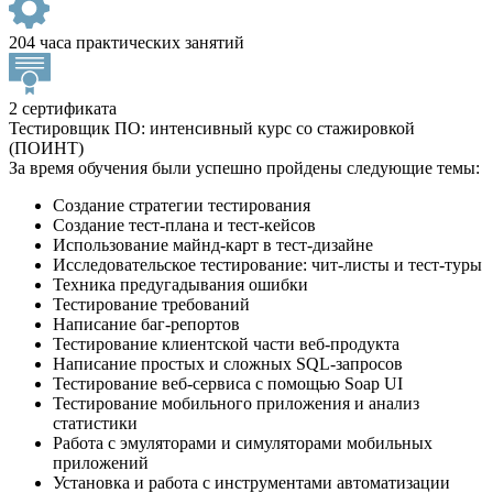
204 часа практических занятий
2 сертификата
Тестировщик ПО: интенсивный курс со стажировкой
(ПОИНТ)
За время обучения были успешно пройдены следующие темы:
Создание стратегии тестирования
Создание тест-плана и тест-кейсов
Использование майнд-карт в тест-дизайне
Исследовательское тестирование: чит-листы и тест-туры
Техника предугадывания ошибки
Тестирование требований
Написание баг-репортов
Тестирование клиентской части веб-продукта
Написание простых и сложных SQL-запросов
Тестирование веб-сервиса с помощью Soap UI
Тестирование мобильного приложения и анализ
статистики
Работа с эмуляторами и симуляторами мобильных
приложений
Установка и работа с инструментами автоматизации