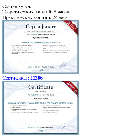
Состав курса:
Теоретических занятий: 5 часов
Практических занятий: 24 часа
Сертификат:
21386