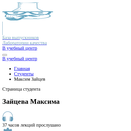
База выпускников
Лаборатории качества
В учебный центр
В учебный центр
Главная
Студенты
Максим Зайцев
Страница студента
Зайцева Максима
37 часов лекций прослушано