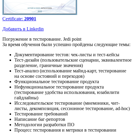
Certificate:
20901
Добавить в Linkedin
Погружение в тестирование. Jedi point
За время обучения были успешно пройдены следующие темы:
Документирование тестов: чек-листы и тест-кейсы
Тест-дизайн (пользовательские сценарии, эквивалентное
разделение, граничные значения)
Тест-анализ (использование майнд-карт, тестирование
на основе состояний и переходов)
Функциональное тестирование продукта
Нефункциональное тестирование продукта
(тестирование удобства использования, юзабилити
гайдлайны)
Исследовательское тестирование (мнемоники, чит-
листы, декомпозиция, сессионное тестирование, ad-hoc)
Тестирование требований
Написание баг-репортов
Методологии разработки ПО
Процесс тестирования и метрики в тестировании