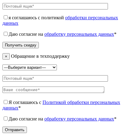
я соглашаюсь с политикой
обработки персональных
данных
Даю согласие на
обработку персональных данных
*
Обращение в техподдержку
×
Я соглашаюсь с
Политикой обработки персональных
данных
*
Даю согласие на
обработку персональных данных
*