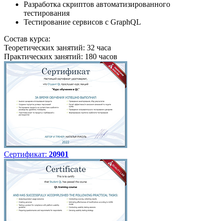
Разработка скриптов автоматизированного
тестирования
Тестирование сервисов с GraphQL
Состав курса:
Теоретических занятий: 32 часа
Практических занятий: 180 часов
Сертификат:
20901