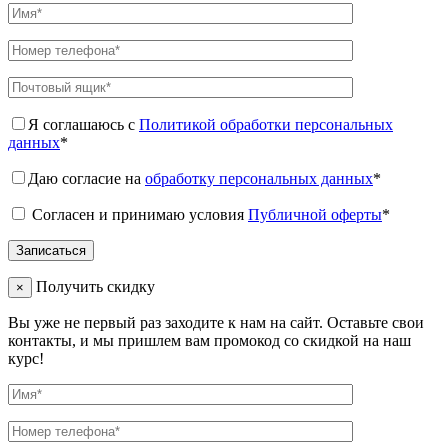
Я соглашаюсь с
Политикой обработки персональных
данных
*
Даю согласие на
обработку персональных данных
*
Согласен и принимаю условия
Публичной оферты
*
Получить скидку
×
Вы уже не первый раз заходите к нам на сайт. Оставьте свои
контакты, и мы пришлем вам промокод со скидкой на наш
курс!