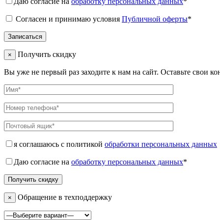
Даю согласие на
обработку персональных данных
*
Согласен и принимаю условия
Публичной оферты
*
Получить скидку
×
Вы уже не первый раз заходите к нам на сайт. Оставьте свои к
я соглашаюсь с политикой
обработки персональных данных
Даю согласие на
обработку персональных данных
*
Обращение в техподдержку
×