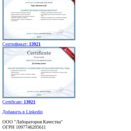
Сертификат:
13921
Certificate:
13921
Добавить в Linkedin
ООО "Лаборатория Качества"
ОГРН 1097746205611