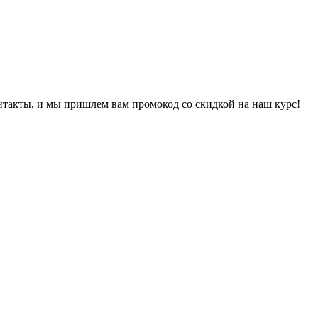
онтакты, и мы пришлем вам промокод со скидкой на наш курс!