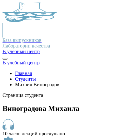
База выпускников
Лаборатории качества
В учебный центр
В учебный центр
Главная
Студенты
Михаил Виноградов
Страница студента
Виноградова Михаила
10 часов лекций прослушано