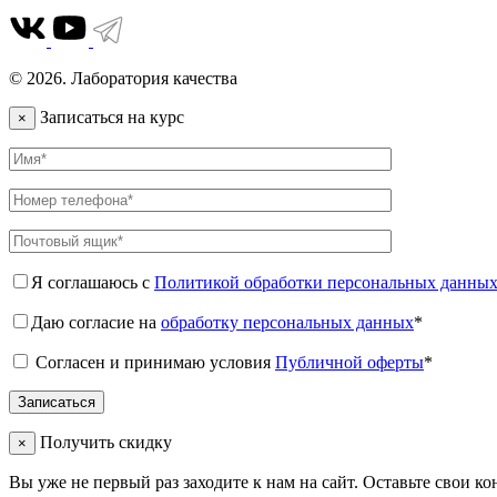
© 2026. Лаборатория качества
Записаться на курс
×
Я соглашаюсь с
Политикой обработки персональных данны
Даю согласие на
обработку персональных данных
*
Согласен и принимаю условия
Публичной оферты
*
Получить скидку
×
Вы уже не первый раз заходите к нам на сайт. Оставьте свои к