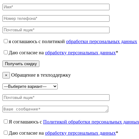
я соглашаюсь с политикой
обработки персональных данных
Даю согласие на
обработку персональных данных
*
Обращение в техподдержку
×
Я соглашаюсь с
Политикой обработки персональных данны
Даю согласие на
обработку персональных данных
*