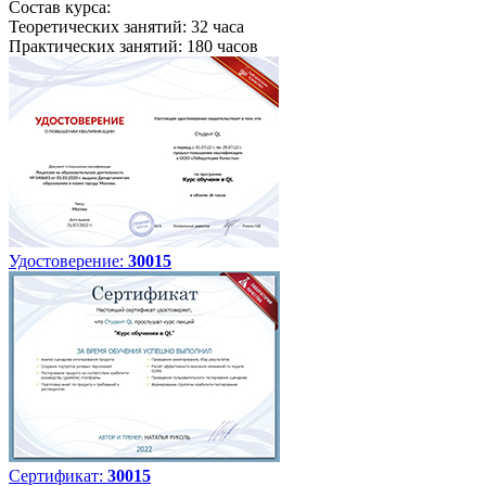
Состав курса:
Теоретических занятий: 32 часа
Практических занятий: 180 часов
Удостоверение:
30015
Сертификат:
30015