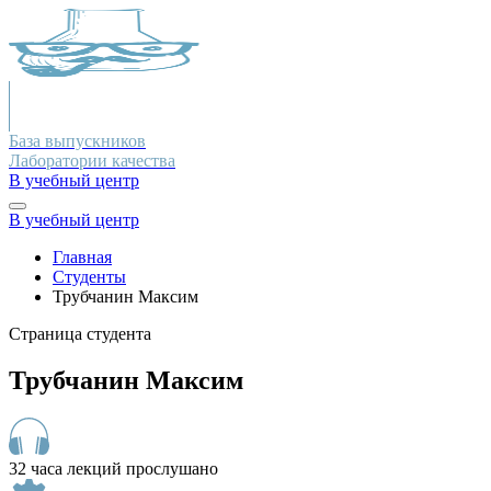
База выпускников
Лаборатории качества
В учебный центр
В учебный центр
Главная
Студенты
Трубчанин Максим
Страница студента
Трубчанин Максим
32 часа лекций прослушано