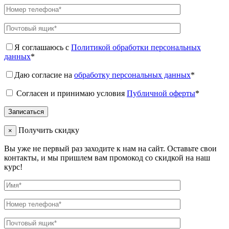
Я соглашаюсь с
Политикой обработки персональных
данных
*
Даю согласие на
обработку персональных данных
*
Согласен и принимаю условия
Публичной оферты
*
Получить скидку
×
Вы уже не первый раз заходите к нам на сайт. Оставьте свои
контакты, и мы пришлем вам промокод со скидкой на наш
курс!