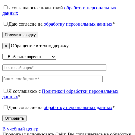
я соглашаюсь с политикой
обработки персональных
данных
Даю согласие на
обработку персональных данных
*
Обращение в техподдержку
×
Я соглашаюсь с
Политикой обработки персональных
данных
*
Даю согласие на
обработку персональных данных
*
В учебный центр
Продолжая использовать Сайт, Вы соглашаетесь на обработку