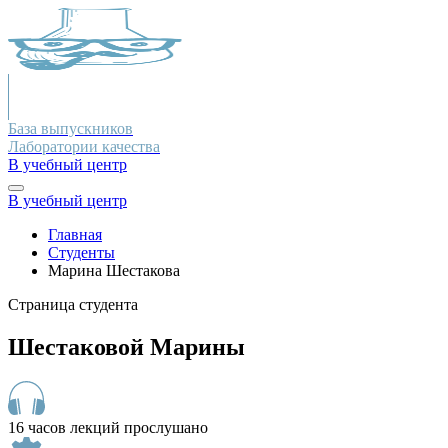
База выпускников
Лаборатории качества
В учебный центр
В учебный центр
Главная
Студенты
Марина Шестакова
Страница студента
Шестаковой Марины
16 часов лекций прослушано