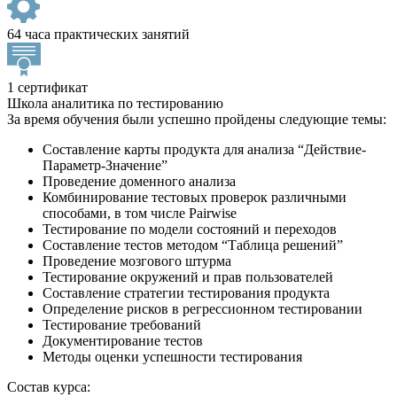
64 часа практических занятий
1 сертификат
Школа аналитика по тестированию
За время обучения были успешно пройдены следующие темы:
Составление карты продукта для анализа “Действие-
Параметр-Значение”
Проведение доменного анализа
Комбинирование тестовых проверок различными
способами, в том числе Pairwise
Тестирование по модели состояний и переходов
Составление тестов методом “Таблица решений”
Проведение мозгового штурма
Тестирование окружений и прав пользователей
Составление стратегии тестирования продукта
Определение рисков в регрессионном тестировании
Тестирование требований
Документирование тестов
Методы оценки успешности тестирования
Состав курса: