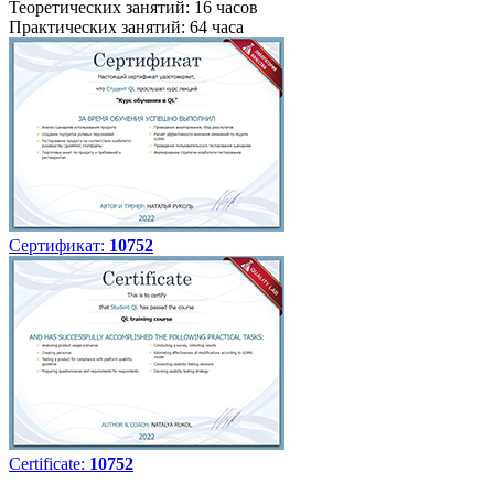
Теоретических занятий: 16 часов
Практических занятий: 64 часа
Сертификат:
10752
Certificate:
10752