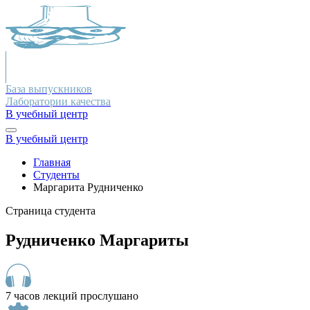
База выпускников
Лаборатории качества
В учебный центр
В учебный центр
Главная
Студенты
Маргарита Рудниченко
Страница студента
Рудниченко Маргариты
7 часов лекций прослушано