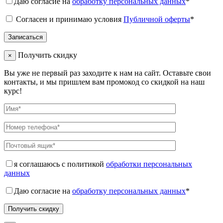
Даю согласие на
обработку персональных данных
*
Согласен и принимаю условия
Публичной оферты
*
Получить скидку
×
Вы уже не первый раз заходите к нам на сайт. Оставьте свои
контакты, и мы пришлем вам промокод со скидкой на наш
курс!
я соглашаюсь с политикой
обработки персональных
данных
Даю согласие на
обработку персональных данных
*