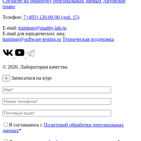
Согласие на обработку персональных данных
Авторское
право
Телефон:
7 (495) 120-00-96 (доб. 15)
E-mail:
trainings@quality-lab.ru
E-mail для юридических лиц:
trainings@software-testing.ru
Техническая поддержка
© 2026. Лаборатория качества
Записаться на курс
×
Я соглашаюсь с
Политикой обработки персональных
данных
*