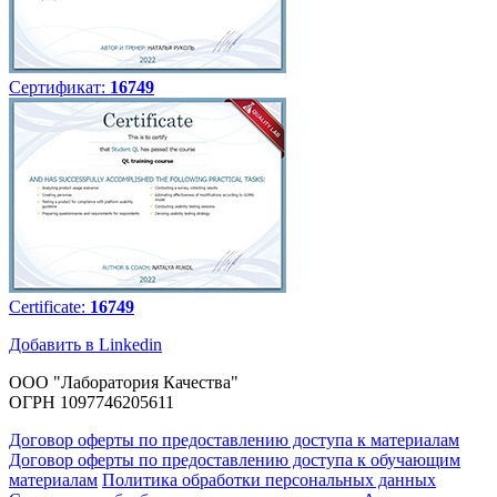
Сертификат:
16749
Certificate:
16749
Добавить в Linkedin
ООО "Лаборатория Качества"
ОГРН 1097746205611
Договор оферты по предоставлению доступа к материалам
Договор оферты по предоставлению доступа к обучающим
материалам
Политика обработки персональных данных