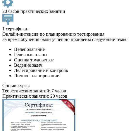
20 часов практических занятий
1 сертификат
Онлайн-интенсив по планированию тестирования
За время обучения были успешно пройдены следующие темы:
Целеполагание
Релизные планы
Оценка трудозатрат
Ведение задач
Делегирование и контроль
Личное планирование
Состав курса:
Теоретических занятий: 7 часов
Практических занятий: 20 часов