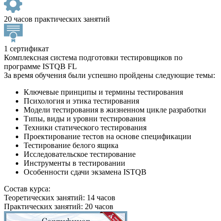
20 часов практических занятий
1 сертификат
Комплексная система подготовки тестировщиков по
программе ISTQB FL
За время обучения были успешно пройдены следующие темы:
Ключевые принципы и термины тестирования
Психология и этика тестирования
Модели тестирования в жизненном цикле разработки
Типы, виды и уровни тестирования
Техники статического тестирования
Проектирование тестов на основе спецификации
Тестирование белого ящика
Исследовательское тестирование
Инструменты в тестировании
Особенности сдачи экзамена ISTQB
Состав курса:
Теоретических занятий: 14 часов
Практических занятий: 20 часов