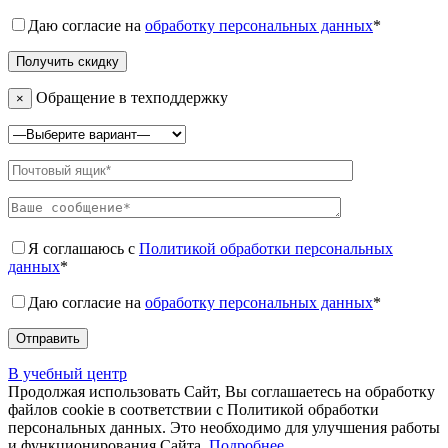
Даю согласие на
обработку персональных данных
*
Обращение в техподдержку
×
Я соглашаюсь с
Политикой обработки персональных
данных
*
Даю согласие на
обработку персональных данных
*
В учебный центр
Продолжая использовать Сайт, Вы соглашаетесь на обработку
файлов cookie в соответствии с Политикой обработки
персональных данных. Это необходимо для улучшения работы
и функционирования Сайта.
Подробнее