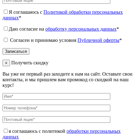
Я соглашаюсь с
Политикой обработки персональных
данных
*
Даю согласие на
обработку персональных данных
*
Согласен и принимаю условия
Публичной оферты
*
Получить скидку
×
Вы уже не первый раз заходите к нам на сайт. Оставьте свои
контакты, и мы пришлем вам промокод со скидкой на наш
курс!
я соглашаюсь с политикой
обработки персональных
данных