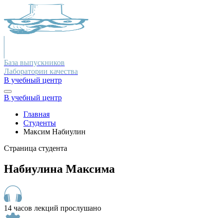
База выпускников
Лаборатории качества
В учебный центр
В учебный центр
Главная
Студенты
Максим Набиулин
Страница студента
Набиулина Максима
14 часов лекций прослушано