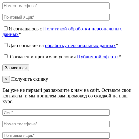
Я соглашаюсь с
Политикой обработки персональных
данных
*
Даю согласие на
обработку персональных данных
*
Согласен и принимаю условия
Публичной оферты
*
Получить скидку
×
Вы уже не первый раз заходите к нам на сайт. Оставьте свои
контакты, и мы пришлем вам промокод со скидкой на наш
курс!