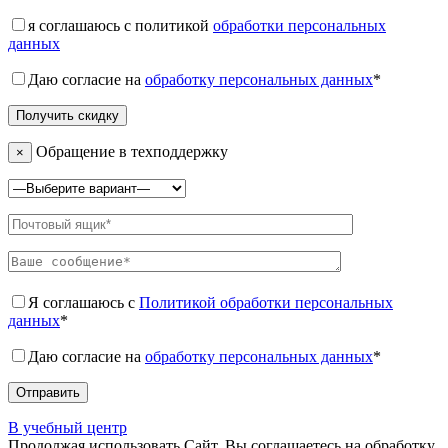
я соглашаюсь с политикой
обработки персональных
данных
Даю согласие на
обработку персональных данных
*
Обращение в техподдержку
×
Я соглашаюсь с
Политикой обработки персональных
данных
*
Даю согласие на
обработку персональных данных
*
В учебный центр
Продолжая использовать Сайт, Вы соглашаетесь на обработку