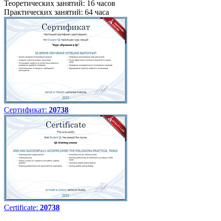
Теоретических занятий: 16 часов
Практических занятий: 64 часа
Сертификат:
20738
Certificate:
20738