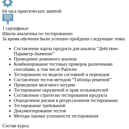
64 часа практических занятий
1 сертификат
Школа аналитика по тестированию
За время обучения были успешно пройдены следующие темы:
Составление карты продукта для анализа “Действие-
Параметр-Значение”
Проведение доменного анализа
Комбинирование тестовых проверок различными
способами, в том числе Pairwise
Тестирование по модели состояний и переходов
Составление тестов методом “Таблица решений”
Проведение мозгового штурма
Тестирование окружений и прав пользователей
Составление стратегии тестирования продукта
Определение рисков в регрессионном тестировании
Тестирование требований
Документирование тестов
Методы оценки успешности тестирования
Состав курса: