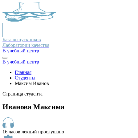
База выпускников
Лаборатории качества
В учебный центр
В учебный центр
Главная
Студенты
Максим Иванов
Страница студента
Иванова Максима
16 часов лекций прослушано