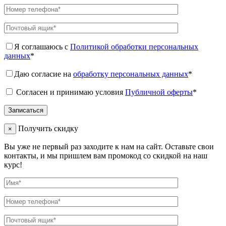
Я соглашаюсь с
Политикой обработки персональных
данных
*
Даю согласие на
обработку персональных данных
*
Согласен и принимаю условия
Публичной оферты
*
Получить скидку
×
Вы уже не первый раз заходите к нам на сайт. Оставьте свои
контакты, и мы пришлем вам промокод со скидкой на наш
курс!