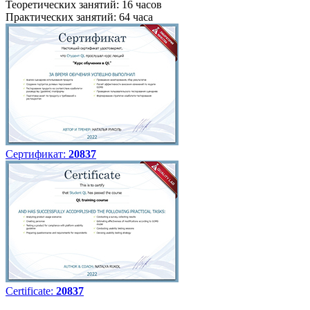
Теоретических занятий: 16 часов
Практических занятий: 64 часа
Сертификат:
20837
Certificate:
20837