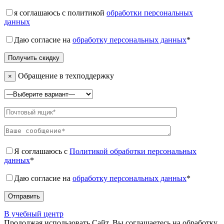
я соглашаюсь с политикой
обработки персональных
данных
Даю согласие на
обработку персональных данных
*
Обращение в техподдержку
×
Я соглашаюсь с
Политикой обработки персональных
данных
*
Даю согласие на
обработку персональных данных
*
В учебный центр
Продолжая использовать Сайт, Вы соглашаетесь на обработку