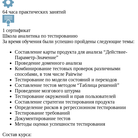
64 часа практических занятий
1 сертификат
Школа аналитика по тестированию
За время обучения были успешно пройдены следующие темы:
Составление карты продукта для анализа “Действие-
Параметр-Значение”
Проведение доменного анализа
Комбинирование тестовых проверок различными
способами, в том числе Pairwise
Тестирование по модели состояний и переходов
Составление тестов методом “Таблица решений”
Проведение мозгового штурма
Тестирование окружений и прав пользователей
Составление стратегии тестирования продукта
Определение рисков в регрессионном тестировании
Тестирование требований
Документирование тестов
Методы оценки успешности тестирования
Состав курса: