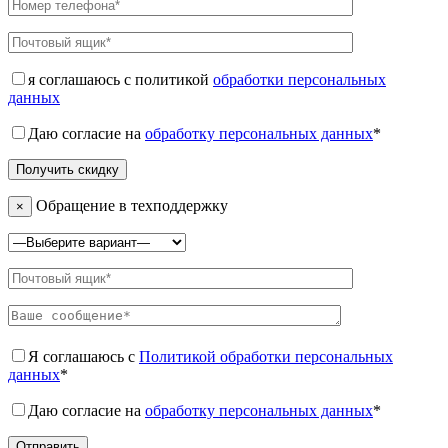
я соглашаюсь с политикой
обработки персональных
данных
Даю согласие на
обработку персональных данных
*
Обращение в техподдержку
×
Я соглашаюсь с
Политикой обработки персональных
данных
*
Даю согласие на
обработку персональных данных
*