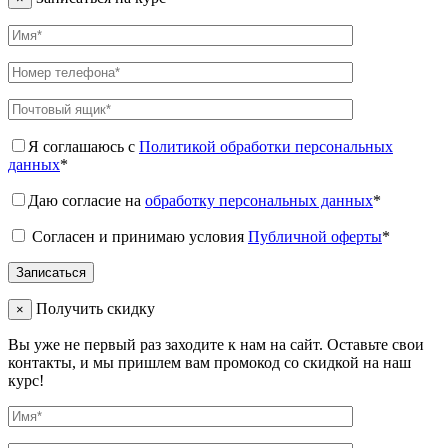
Я соглашаюсь с
Политикой обработки персональных
данных
*
Даю согласие на
обработку персональных данных
*
Согласен и принимаю условия
Публичной оферты
*
Получить скидку
×
Вы уже не первый раз заходите к нам на сайт. Оставьте свои
контакты, и мы пришлем вам промокод со скидкой на наш
курс!