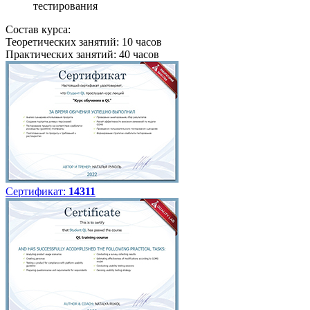
тестирования
Состав курса:
Теоретических занятий: 10 часов
Практических занятий: 40 часов
Сертификат:
14311