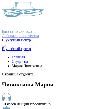
База выпускников
Лаборатории качества
В учебный центр
В учебный центр
Главная
Студенты
Мария Чивиксина
Страница студента
Чивиксины Марии
10 часов лекций прослушано