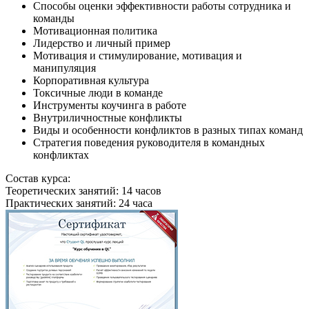
Способы оценки эффективности работы сотрудника и
команды
Мотивационная политика
Лидерство и личный пример
Мотивация и стимулирование, мотивация и
манипуляция
Корпоративная культура
Токсичные люди в команде
Инструменты коучинга в работе
Внутриличностные конфликты
Виды и особенности конфликтов в разных типах команд
Стратегия поведения руководителя в командных
конфликтах
Состав курса:
Теоретических занятий: 14 часов
Практических занятий: 24 часа