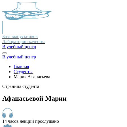
База выпускников
Лаборатории качества
В учебный центр
В учебный центр
Главная
Студенты
Мария Афанасьева
Страница студента
Афанасьевой Марии
14 часов лекций прослушано