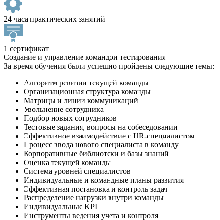
24 часа практических занятий
1 сертификат
Создание и управление командой тестирования
За время обучения были успешно пройдены следующие темы:
Алгоритм ревизии текущей команды
Организационная структура команды
Матрицы и линии коммуникаций
Увольнение сотрудника
Подбор новых сотрудников
Тестовые задания, вопросы на собеседовании
Эффективное взаимодействие с HR-специалистом
Процесс ввода нового специалиста в команду
Корпоративные библиотеки и базы знаний
Оценка текущей команды
Система уровней специалистов
Индивидуальные и командные планы развития
Эффективная постановка и контроль задач
Распределение нагрузки внутри команды
Индивидуальные KPI
Инструменты ведения учета и контроля