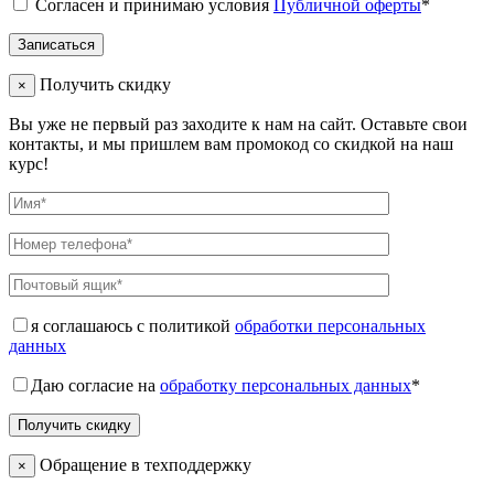
Согласен и принимаю условия
Публичной оферты
*
Получить скидку
×
Вы уже не первый раз заходите к нам на сайт. Оставьте свои
контакты, и мы пришлем вам промокод со скидкой на наш
курс!
я соглашаюсь с политикой
обработки персональных
данных
Даю согласие на
обработку персональных данных
*
Обращение в техподдержку
×