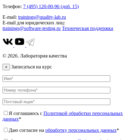
Телефон:
7 (495) 120-00-96 (доб. 15)
E-mail:
trainings@quality-lab.ru
E-mail для юридических лиц:
trainings@software-testing.ru
Техническая поддержка
© 2026. Лаборатория качества
Записаться на курс
×
Я соглашаюсь с
Политикой обработки персональных
данных
*
Даю согласие на
обработку персональных данных
*