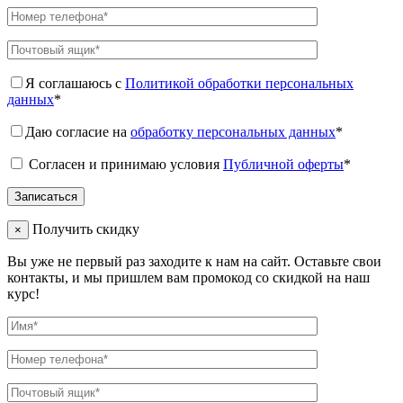
Я соглашаюсь с
Политикой обработки персональных
данных
*
Даю согласие на
обработку персональных данных
*
Согласен и принимаю условия
Публичной оферты
*
Получить скидку
×
Вы уже не первый раз заходите к нам на сайт. Оставьте свои
контакты, и мы пришлем вам промокод со скидкой на наш
курс!