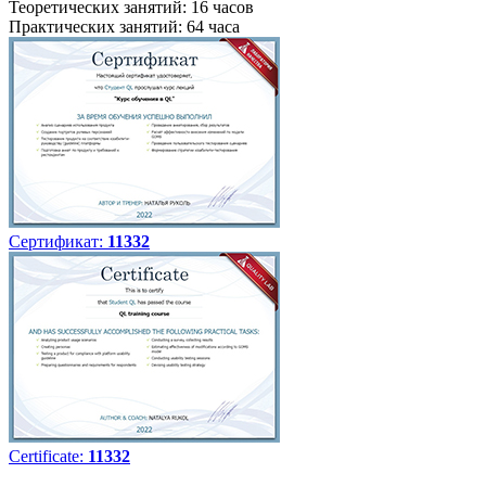
Теоретических занятий: 16 часов
Практических занятий: 64 часа
Сертификат:
11332
Certificate:
11332