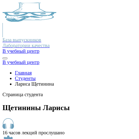
База выпускников
Лаборатории качества
В учебный центр
В учебный центр
Главная
Студенты
Лариса Щетинина
Страница студента
Щетинины Ларисы
16 часов лекций прослушано