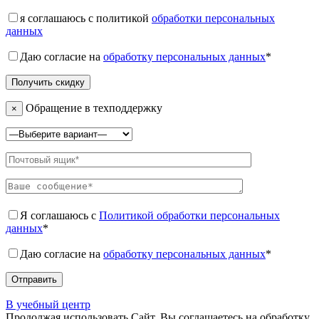
я соглашаюсь с политикой
обработки персональных
данных
Даю согласие на
обработку персональных данных
*
Обращение в техподдержку
×
Я соглашаюсь с
Политикой обработки персональных
данных
*
Даю согласие на
обработку персональных данных
*
В учебный центр
Продолжая использовать Сайт, Вы соглашаетесь на обработку