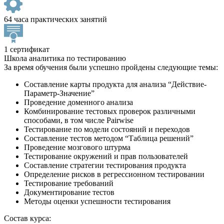
64 часа практических занятий
1 сертификат
Школа аналитика по тестированию
За время обучения были успешно пройдены следующие темы:
Составление карты продукта для анализа “Действие-
Параметр-Значение”
Проведение доменного анализа
Комбинирование тестовых проверок различными
способами, в том числе Pairwise
Тестирование по модели состояний и переходов
Составление тестов методом “Таблица решений”
Проведение мозгового штурма
Тестирование окружений и прав пользователей
Составление стратегии тестирования продукта
Определение рисков в регрессионном тестировании
Тестирование требований
Документирование тестов
Методы оценки успешности тестирования
Состав курса: