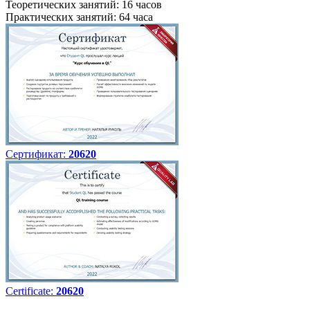
Теоретических занятий: 16 часов
Практических занятий: 64 часа
Сертификат:
20620
Certificate:
20620