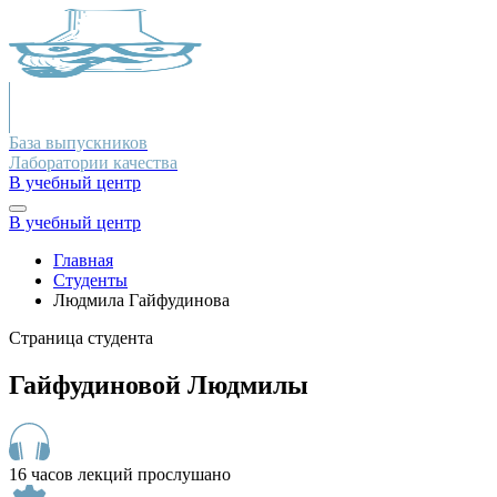
База выпускников
Лаборатории качества
В учебный центр
В учебный центр
Главная
Студенты
Людмила Гайфудинова
Страница студента
Гайфудиновой Людмилы
16 часов лекций прослушано