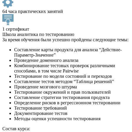
64 часа практических занятий
1 сертификат
Школа аналитика по тестированию
За время обучения были успешно пройдены следующие темы:
Составление карты продукта для анализа “Действие-
Параметр-Значение”
Проведение доменного анализа
Комбинирование тестовых проверок различными
способами, в том числе Pairwise
Тестирование по модели состояний и переходов
Составление тестов методом “Таблица решений”
Проведение мозгового штурма
Тестирование окружений и прав пользователей
Составление стратегии тестирования продукта
Определение рисков в регрессионном тестировании
Тестирование требований
Документирование тестов
Методы оценки успешности тестирования
Состав курса: