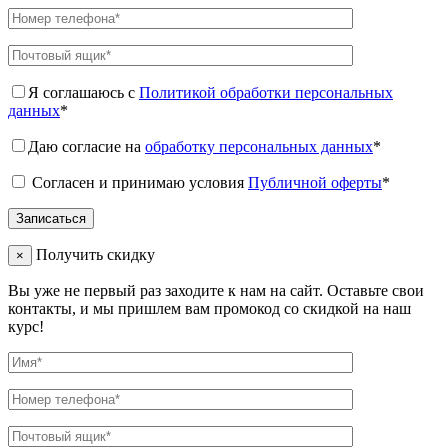
Я соглашаюсь с
Политикой обработки персональных
данных
*
Даю согласие на
обработку персональных данных
*
Согласен и принимаю условия
Публичной оферты
*
Получить скидку
×
Вы уже не первый раз заходите к нам на сайт. Оставьте свои
контакты, и мы пришлем вам промокод со скидкой на наш
курс!