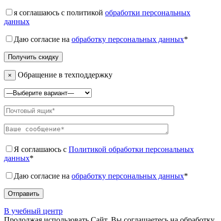
я соглашаюсь с политикой
обработки персональных
данных
Даю согласие на
обработку персональных данных
*
Обращение в техподдержку
×
Я соглашаюсь с
Политикой обработки персональных
данных
*
Даю согласие на
обработку персональных данных
*
В учебный центр
Продолжая использовать Сайт, Вы соглашаетесь на обработку