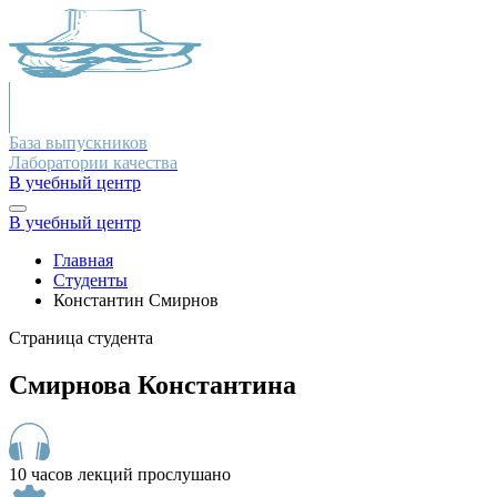
База выпускников
Лаборатории качества
В учебный центр
В учебный центр
Главная
Студенты
Константин Смирнов
Страница студента
Смирнова Константина
10 часов лекций прослушано