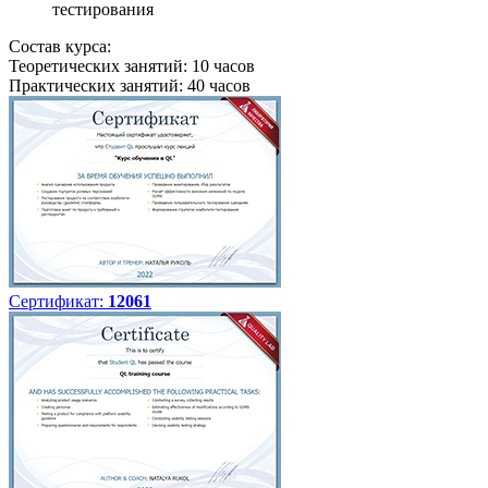
тестирования
Состав курса:
Теоретических занятий: 10 часов
Практических занятий: 40 часов
Сертификат:
12061