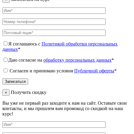
Я соглашаюсь с
Политикой обработки персональных
данных
*
Даю согласие на
обработку персональных данных
*
Согласен и принимаю условия
Публичной оферты
*
Получить скидку
×
Вы уже не первый раз заходите к нам на сайт. Оставьте свои
контакты, и мы пришлем вам промокод со скидкой на наш
курс!