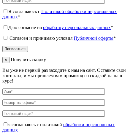
Я соглашаюсь с
Политикой обработки персональных
данных
*
Даю согласие на
обработку персональных данных
*
Согласен и принимаю условия
Публичной оферты
*
Получить скидку
×
Вы уже не первый раз заходите к нам на сайт. Оставьте свои
контакты, и мы пришлем вам промокод со скидкой на наш
курс!
я соглашаюсь с политикой
обработки персональных
данных