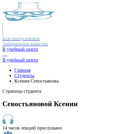
База выпускников
Лаборатории качества
В учебный центр
В учебный центр
Главная
Студенты
Ксения Севостьянова
Страница студента
Севостьяновой Ксении
14 часов лекций прослушано