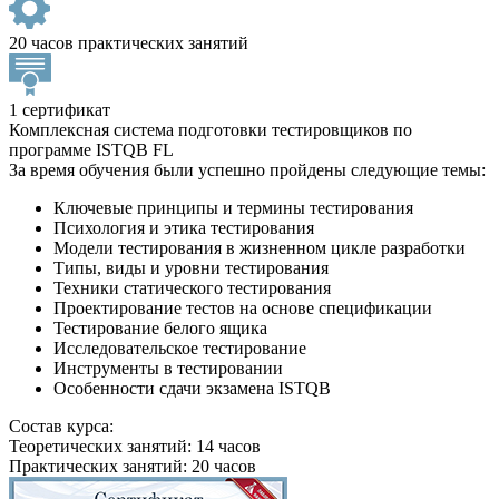
20 часов практических занятий
1 сертификат
Комплексная система подготовки тестировщиков по
программе ISTQB FL
За время обучения были успешно пройдены следующие темы:
Ключевые принципы и термины тестирования
Психология и этика тестирования
Модели тестирования в жизненном цикле разработки
Типы, виды и уровни тестирования
Техники статического тестирования
Проектирование тестов на основе спецификации
Тестирование белого ящика
Исследовательское тестирование
Инструменты в тестировании
Особенности сдачи экзамена ISTQB
Состав курса:
Теоретических занятий: 14 часов
Практических занятий: 20 часов