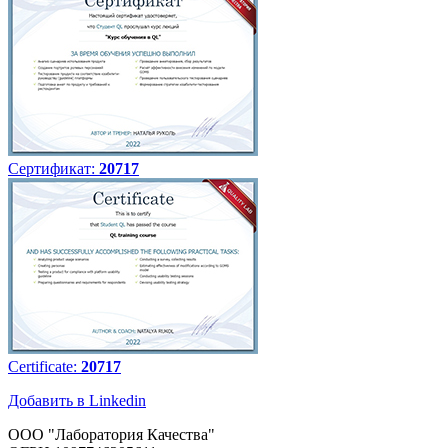
Сертификат:
20717
Certificate:
20717
Добавить в Linkedin
ООО "Лаборатория Качества"