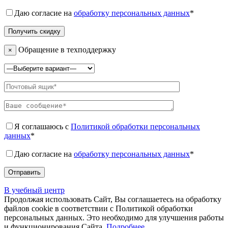
Даю согласие на
обработку персональных данных
*
Обращение в техподдержку
×
Я соглашаюсь с
Политикой обработки персональных
данных
*
Даю согласие на
обработку персональных данных
*
В учебный центр
Продолжая использовать Сайт, Вы соглашаетесь на обработку
файлов cookie в соответствии с Политикой обработки
персональных данных. Это необходимо для улучшения работы
и функционирования Сайта.
Подробнее