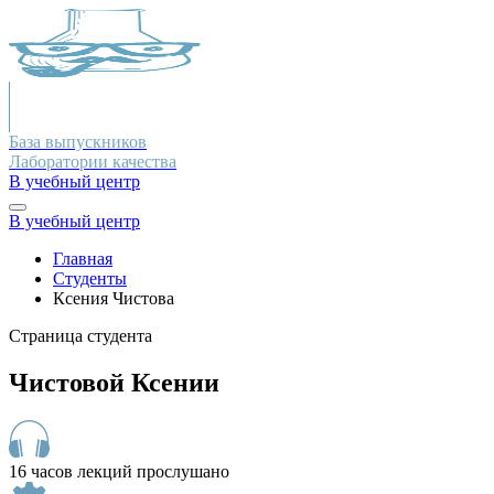
База выпускников
Лаборатории качества
В учебный центр
В учебный центр
Главная
Студенты
Ксения Чистова
Страница студента
Чистовой Ксении
16 часов лекций прослушано