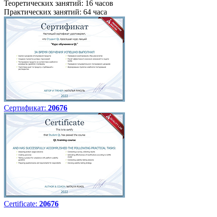
Теоретических занятий: 16 часов
Практических занятий: 64 часа
Сертификат:
20676
Certificate:
20676