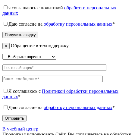
я соглашаюсь с политикой
обработки персональных
данных
Даю согласие на
обработку персональных данных
*
Обращение в техподдержку
×
Я соглашаюсь с
Политикой обработки персональных
данных
*
Даю согласие на
обработку персональных данных
*
В учебный центр
Продолжая использовать Сайт, Вы соглашаетесь на обработку