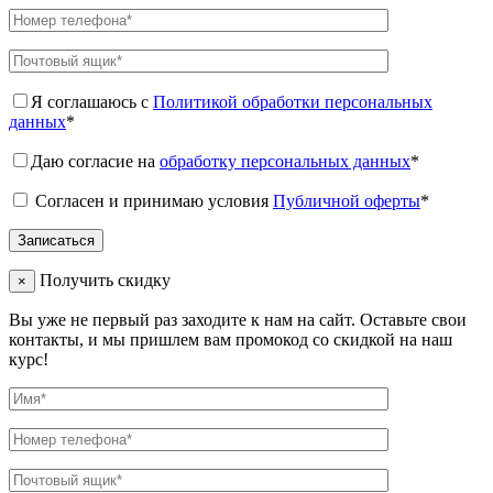
Я соглашаюсь с
Политикой обработки персональных
данных
*
Даю согласие на
обработку персональных данных
*
Согласен и принимаю условия
Публичной оферты
*
Получить скидку
×
Вы уже не первый раз заходите к нам на сайт. Оставьте свои
контакты, и мы пришлем вам промокод со скидкой на наш
курс!