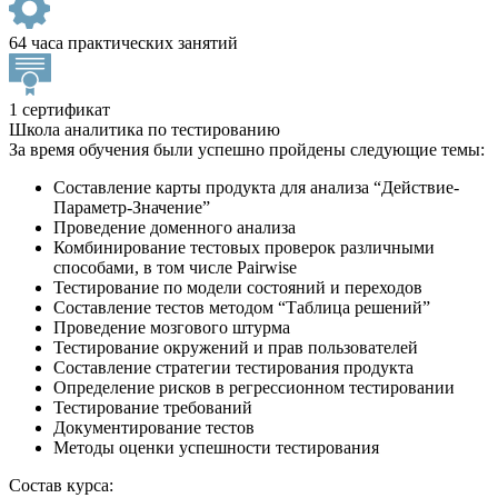
64 часа практических занятий
1 сертификат
Школа аналитика по тестированию
За время обучения были успешно пройдены следующие темы:
Составление карты продукта для анализа “Действие-
Параметр-Значение”
Проведение доменного анализа
Комбинирование тестовых проверок различными
способами, в том числе Pairwise
Тестирование по модели состояний и переходов
Составление тестов методом “Таблица решений”
Проведение мозгового штурма
Тестирование окружений и прав пользователей
Составление стратегии тестирования продукта
Определение рисков в регрессионном тестировании
Тестирование требований
Документирование тестов
Методы оценки успешности тестирования
Состав курса: