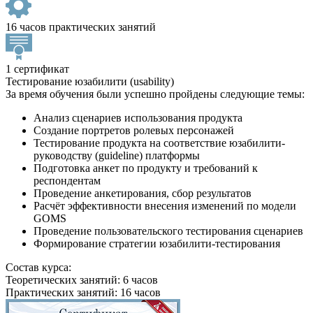
16 часов практических занятий
1 сертификат
Тестирование юзабилити (usability)
За время обучения были успешно пройдены следующие темы:
Анализ сценариев использования продукта
Создание портретов ролевых персонажей
Тестирование продукта на соответствие юзабилити-
руководству (guideline) платформы
Подготовка анкет по продукту и требований к
респондентам
Проведение анкетирования, сбор результатов
Расчёт эффективности внесения изменений по модели
GOMS
Проведение пользовательского тестирования сценариев
Формирование стратегии юзабилити-тестирования
Состав курса:
Теоретических занятий: 6 часов
Практических занятий: 16 часов