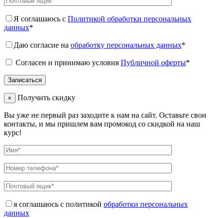
Я соглашаюсь с
Политикой обработки персональных
данных
*
Даю согласие на
обработку персональных данных
*
Согласен и принимаю условия
Публичной оферты
*
Получить скидку
×
Вы уже не первый раз заходите к нам на сайт. Оставьте свои
контакты, и мы пришлем вам промокод со скидкой на наш
курс!
я соглашаюсь с политикой
обработки персональных
данных