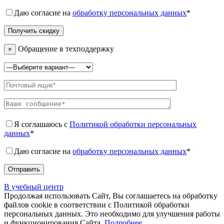
Даю согласие на
обработку персональных данных
*
Обращение в техподдержку
×
Я соглашаюсь с
Политикой обработки персональных
данных
*
Даю согласие на
обработку персональных данных
*
В учебный центр
Продолжая использовать Сайт, Вы соглашаетесь на обработку
файлов cookie в соответствии с Политикой обработки
персональных данных. Это необходимо для улучшения работы
и функционирования Сайта.
Подробнее