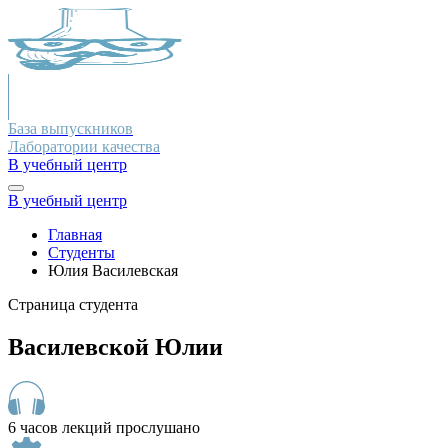
База выпускников
Лаборатории качества
В учебный центр
В учебный центр
Главная
Студенты
Юлия Василевская
Страница студента
Василевской Юлии
6 часов лекций прослушано