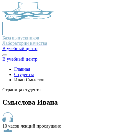
База выпускников
Лаборатории качества
В учебный центр
В учебный центр
Главная
Студенты
Иван Смыслов
Страница студента
Смыслова Ивана
10 часов лекций прослушано