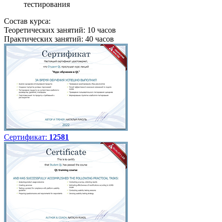
тестирования
Состав курса:
Теоретических занятий: 10 часов
Практических занятий: 40 часов
Сертификат:
12581