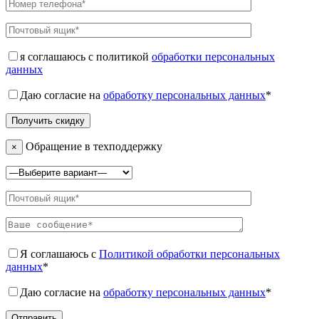
я соглашаюсь с политикой
обработки персональных
данных
Даю согласие на
обработку персональных данных
*
Обращение в техподдержку
×
Я соглашаюсь с
Политикой обработки персональных
данных
*
Даю согласие на
обработку персональных данных
*