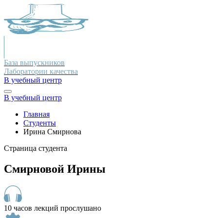
База выпускников
Лаборатории качества
В учебный центр
В учебный центр
Главная
Студенты
Ирина Смирнова
Страница студента
Смирновой Ирины
10 часов лекций прослушано