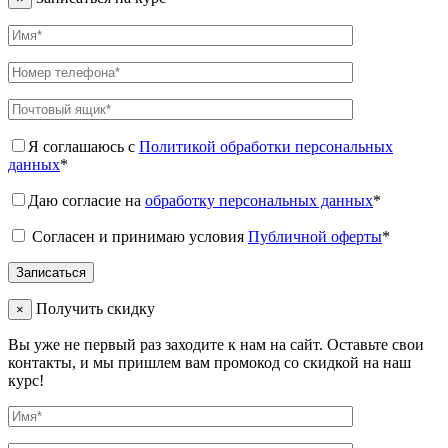
Я соглашаюсь с
Политикой обработки персональных
данных
*
Даю согласие на
обработку персональных данных
*
Согласен и принимаю условия
Публичной оферты
*
Получить скидку
×
Вы уже не первый раз заходите к нам на сайт. Оставьте свои
контакты, и мы пришлем вам промокод со скидкой на наш
курс!