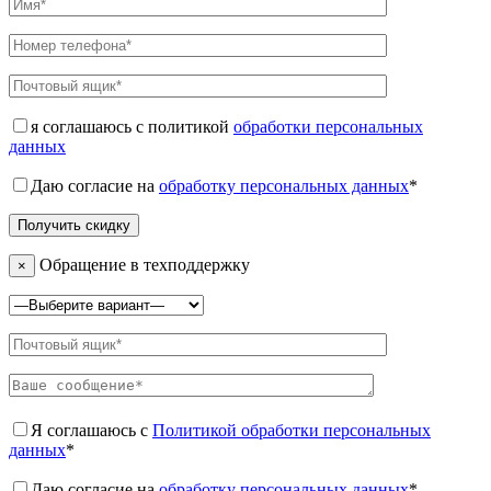
я соглашаюсь с политикой
обработки персональных
данных
Даю согласие на
обработку персональных данных
*
Обращение в техподдержку
×
Я соглашаюсь с
Политикой обработки персональных
данных
*
Даю согласие на
обработку персональных данных
*