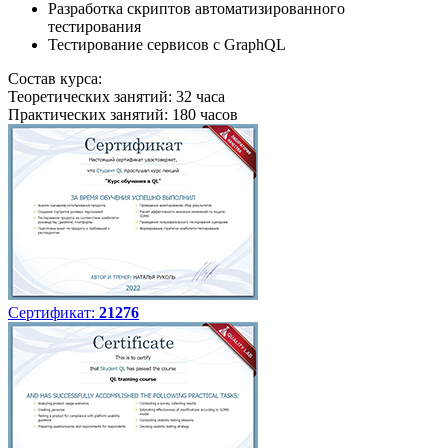
Разработка скриптов автоматизированного
тестирования
Тестирование сервисов с GraphQL
Состав курса:
Теоретических занятий: 32 часа
Практических занятий: 180 часов
Сертификат:
21276