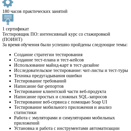
180 часов практических занятий
1 сертификат
Тестировщик ПО: интенсивный курс со стажировкой
(ПОИНТ)
За время обучения были успешно пройдены следующие темы:
Создание стратегии тестирования
Создание тест-плана и тест-кейсов
Использование майнд-карт в тест-дизайне
Исследовательское тестирование: чит-листы и тест-туры
Техника предугадывания ошибки
Тестирование требований
Написание баг-репортов
Тестирование клиентской части веб-продукта
Написание простых и сложных SQL-запросов
Тестирование веб-сервиса с помощью Soap UI
Тестирование мобильного приложения и анализ
статистики
Работа с эмуляторами и симуляторами мобильных
приложений
Установка и работа с инструментами автоматизации