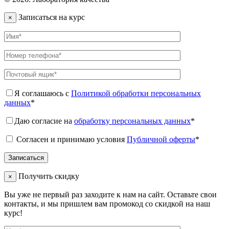
Записаться на курс
×
Я соглашаюсь с
Политикой обработки персональных
данных
*
Даю согласие на
обработку персональных данных
*
Согласен и принимаю условия
Публичной оферты
*
Получить скидку
×
Вы уже не первый раз заходите к нам на сайт. Оставьте свои
контакты, и мы пришлем вам промокод со скидкой на наш
курс!