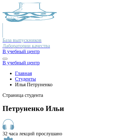
База выпускников
Лаборатории качества
В учебный центр
В учебный центр
Главная
Студенты
Илья Петруненко
Страница студента
Петруненко Ильи
32 часа лекций прослушано