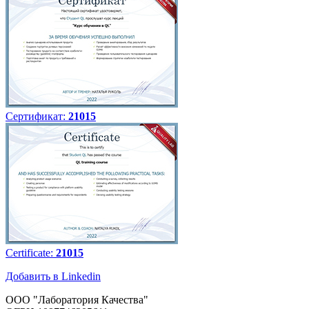
Сертификат:
21015
Certificate:
21015
Добавить в Linkedin
ООО "Лаборатория Качества"