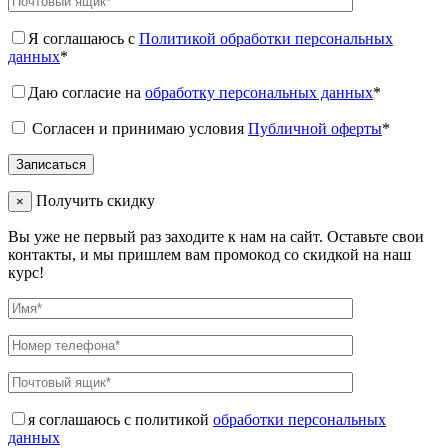
Я соглашаюсь с
Политикой обработки персональных
данных
*
Даю согласие на
обработку персональных данных
*
Согласен и принимаю условия
Публичной оферты
*
Получить скидку
×
Вы уже не первый раз заходите к нам на сайт. Оставьте свои
контакты, и мы пришлем вам промокод со скидкой на наш
курс!
я соглашаюсь с политикой
обработки персональных
данных