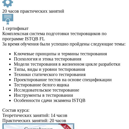
20 часов практических занятий
1 сертификат
Комплексная система подготовки тестировщиков по
программе ISTQB FL
За время обучения были успешно пройдены следующие темы:
Ключевые принципы и термины тестирования
Психология и этика тестирования
Модели тестирования в жизненном цикле разработки
Типы, виды и уровни тестирования
Техники статического тестирования
Проектирование тестов на основе спецификации
Тестирование белого ящика
Исследовательское тестирование
Инструменты в тестировании
Особенности сдачи экзамена ISTQB
Состав курса:
Теоретических занятий: 14 часов
Практических занятий: 20 часов