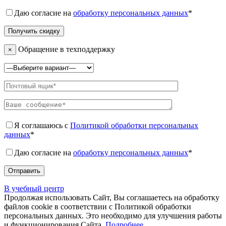
Даю согласие на
обработку персональных данных
*
Обращение в техподдержку
×
Я соглашаюсь с
Политикой обработки персональных
данных
*
Даю согласие на
обработку персональных данных
*
В учебный центр
Продолжая использовать Сайт, Вы соглашаетесь на обработку
файлов cookie в соответствии с Политикой обработки
персональных данных. Это необходимо для улучшения работы
и функционирования Сайта.
Подробнее