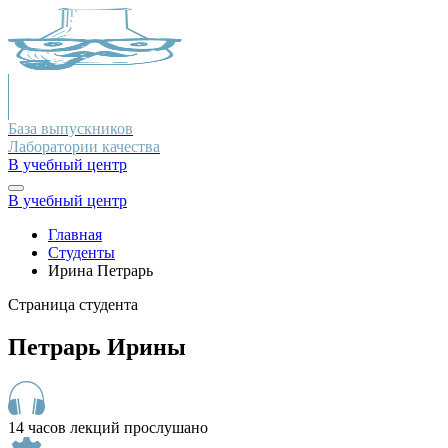
База выпускников
Лаборатории качества
В учебный центр
В учебный центр
Главная
Студенты
Ирина Петрарь
Страница студента
Петрарь Ирины
14 часов лекций прослушано