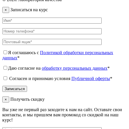
Записаться на курс
×
Я соглашаюсь с
Политикой обработки персональных
данных
*
Даю согласие на
обработку персональных данных
*
Согласен и принимаю условия
Публичной оферты
*
Получить скидку
×
Вы уже не первый раз заходите к нам на сайт. Оставьте свои
контакты, и мы пришлем вам промокод со скидкой на наш
курс!