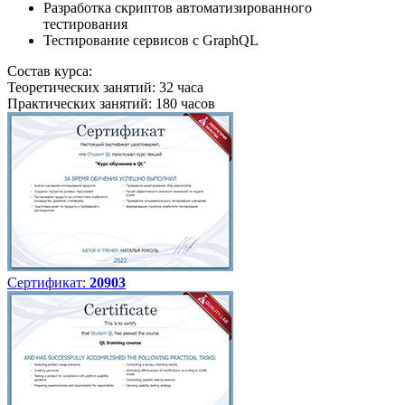
Разработка скриптов автоматизированного
тестирования
Тестирование сервисов с GraphQL
Состав курса:
Теоретических занятий: 32 часа
Практических занятий: 180 часов
Сертификат:
20903