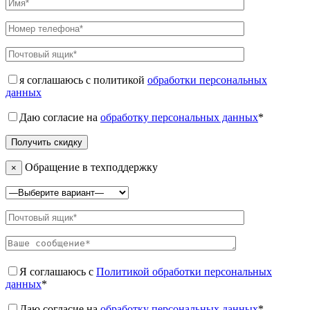
я соглашаюсь с политикой
обработки персональных
данных
Даю согласие на
обработку персональных данных
*
Обращение в техподдержку
×
Я соглашаюсь с
Политикой обработки персональных
данных
*
Даю согласие на
обработку персональных данных
*