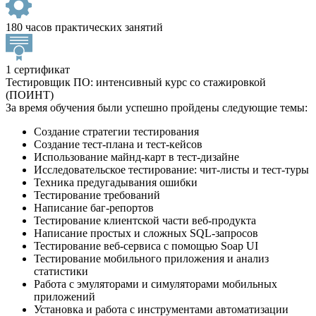
180 часов практических занятий
1 сертификат
Тестировщик ПО: интенсивный курс со стажировкой
(ПОИНТ)
За время обучения были успешно пройдены следующие темы:
Создание стратегии тестирования
Создание тест-плана и тест-кейсов
Использование майнд-карт в тест-дизайне
Исследовательское тестирование: чит-листы и тест-туры
Техника предугадывания ошибки
Тестирование требований
Написание баг-репортов
Тестирование клиентской части веб-продукта
Написание простых и сложных SQL-запросов
Тестирование веб-сервиса с помощью Soap UI
Тестирование мобильного приложения и анализ
статистики
Работа с эмуляторами и симуляторами мобильных
приложений
Установка и работа с инструментами автоматизации