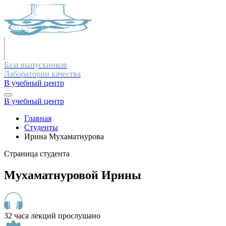
База выпускников
Лаборатории качества
В учебный центр
В учебный центр
Главная
Студенты
Ирина Мухаматнурова
Страница студента
Мухаматнуровой Ирины
32 часа лекций прослушано