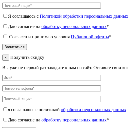
Я соглашаюсь с
Политикой обработки персональных данны
Даю согласие на
обработку персональных данных
*
Согласен и принимаю условия
Публичной оферты
*
Получить скидку
×
Вы уже не первый раз заходите к нам на сайт. Оставьте свои к
я соглашаюсь с политикой
обработки персональных данных
Даю согласие на
обработку персональных данных
*