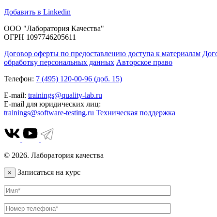
Добавить в Linkedin
ООО "Лаборатория Качества"
ОГРН 1097746205611
Договор оферты по предоставлению доступа к материалам
Дог
обработку персональных данных
Авторское право
Телефон:
7 (495) 120-00-96 (доб. 15)
E-mail:
trainings@quality-lab.ru
E-mail для юридических лиц:
trainings@software-testing.ru
Техническая поддержка
© 2026. Лаборатория качества
Записаться на курс
×