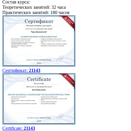
Состав курса:
Теоретических занятий: 32 часа
Практических занятий: 180 часов
Сертификат:
21143
Certificate:
21143