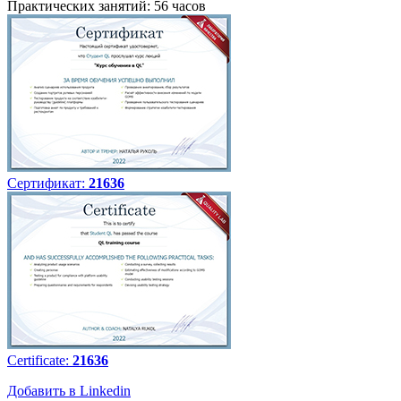
Практических занятий: 56 часов
Сертификат:
21636
Certificate:
21636
Добавить в Linkedin