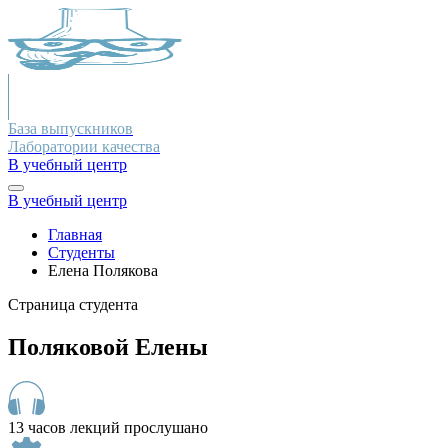
База выпускников
Лаборатории качества
В учебный центр
В учебный центр
Главная
Студенты
Елена Полякова
Страница студента
Поляковой Елены
13 часов лекций прослушано