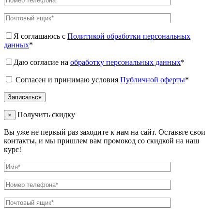
Я соглашаюсь с
Политикой обработки персональных
данных
*
Даю согласие на
обработку персональных данных
*
Согласен и принимаю условия
Публичной оферты
*
Получить скидку
×
Вы уже не первый раз заходите к нам на сайт. Оставьте свои
контакты, и мы пришлем вам промокод со скидкой на наш
курс!