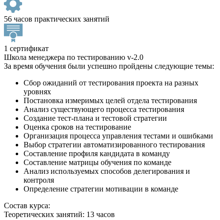
56 часов практических занятий
1 сертификат
Школа менеджера по тестированию v-2.0
За время обучения были успешно пройдены следующие темы:
Сбор ожиданий от тестирования проекта на разных
уровнях
Постановка измеримых целей отдела тестирования
Анализ существующего процесса тестирования
Создание тест-плана и тестовой стратегии
Оценка сроков на тестирование
Организация процесса управления тестами и ошибками
Выбор стратегии автоматизированного тестирования
Составление профиля кандидата в команду
Составление матрицы обучения по команде
Анализ используемых способов делегирования и
контроля
Определение стратегии мотивации в команде
Состав курса:
Теоретических занятий: 13 часов