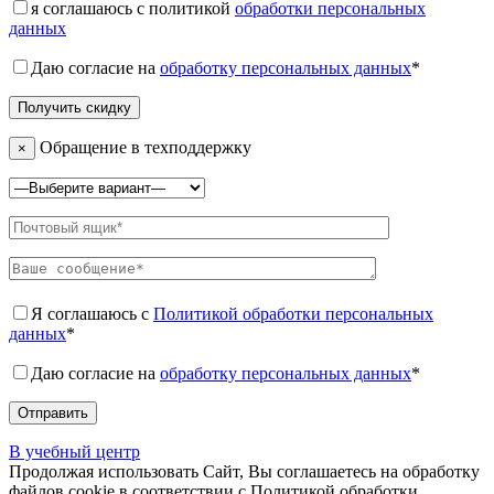
я соглашаюсь с политикой
обработки персональных
данных
Даю согласие на
обработку персональных данных
*
Обращение в техподдержку
×
Я соглашаюсь с
Политикой обработки персональных
данных
*
Даю согласие на
обработку персональных данных
*
В учебный центр
Продолжая использовать Сайт, Вы соглашаетесь на обработку
файлов cookie в соответствии с Политикой обработки