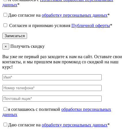
данных
*
Даю согласие на
обработку персональных данных
*
Согласен и принимаю условия
Публичной оферты
*
Получить скидку
×
Вы уже не первый раз заходите к нам на сайт. Оставьте свои
контакты, и мы пришлем вам промокод со скидкой на наш
курс!
я соглашаюсь с политикой
обработки персональных
данных
Даю согласие на
обработку персональных данных
*