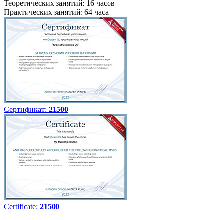
Теоретических занятий: 16 часов
Практических занятий: 64 часа
Сертификат:
21500
Certificate:
21500