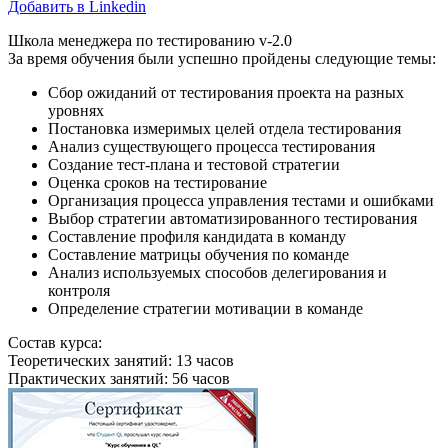
Добавить в Linkedin
Школа менеджера по тестированию v-2.0
За время обучения были успешно пройдены следующие темы:
Сбор ожиданий от тестирования проекта на разных
уровнях
Постановка измеримых целей отдела тестирования
Анализ существующего процесса тестирования
Создание тест-плана и тестовой стратегии
Оценка сроков на тестирование
Организация процесса управления тестами и ошибками
Выбор стратегии автоматизированного тестирования
Составление профиля кандидата в команду
Составление матрицы обучения по команде
Анализ используемых способов делегирования и
контроля
Определение стратегии мотивации в команде
Состав курса:
Теоретических занятий: 13 часов
Практических занятий: 56 часов