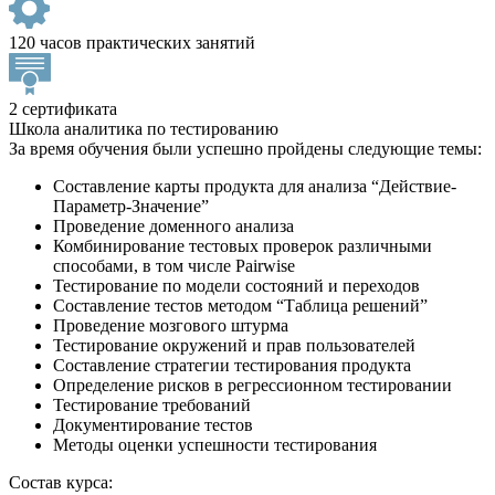
120 часов практических занятий
2 сертификата
Школа аналитика по тестированию
За время обучения были успешно пройдены следующие темы:
Составление карты продукта для анализа “Действие-
Параметр-Значение”
Проведение доменного анализа
Комбинирование тестовых проверок различными
способами, в том числе Pairwise
Тестирование по модели состояний и переходов
Составление тестов методом “Таблица решений”
Проведение мозгового штурма
Тестирование окружений и прав пользователей
Составление стратегии тестирования продукта
Определение рисков в регрессионном тестировании
Тестирование требований
Документирование тестов
Методы оценки успешности тестирования
Состав курса: