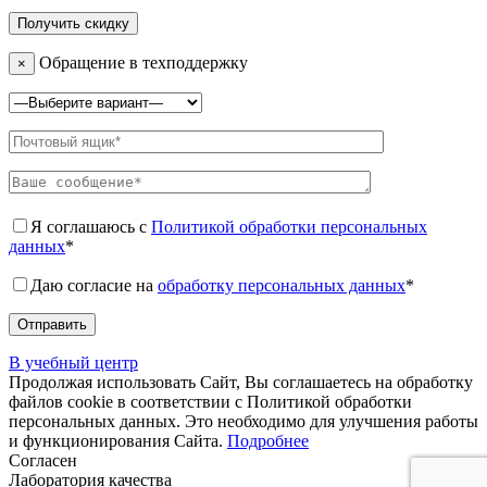
Обращение в техподдержку
×
Я соглашаюсь с
Политикой обработки персональных
данных
*
Даю согласие на
обработку персональных данных
*
В учебный центр
Продолжая использовать Сайт, Вы соглашаетесь на обработку
файлов cookie в соответствии с Политикой обработки
персональных данных. Это необходимо для улучшения работы
и функционирования Сайта.
Подробнее
Согласен
Лаборатория качества