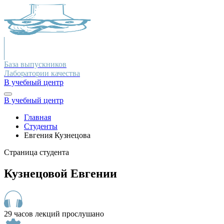
База выпускников
Лаборатории качества
В учебный центр
В учебный центр
Главная
Студенты
Евгения Кузнецова
Страница студента
Кузнецовой Евгении
29 часов лекций прослушано