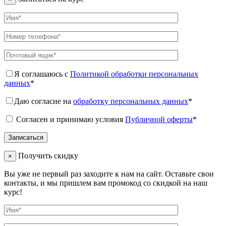
Я соглашаюсь с
Политикой обработки персональных
данных
*
Даю согласие на
обработку персональных данных
*
Согласен и принимаю условия
Публичной оферты
*
Получить скидку
×
Вы уже не первый раз заходите к нам на сайт. Оставьте свои
контакты, и мы пришлем вам промокод со скидкой на наш
курс!