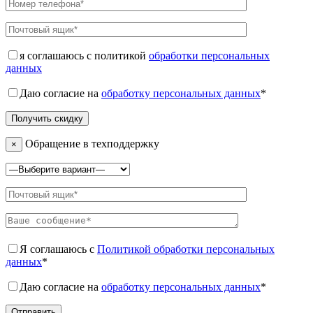
я соглашаюсь с политикой
обработки персональных
данных
Даю согласие на
обработку персональных данных
*
Обращение в техподдержку
×
Я соглашаюсь с
Политикой обработки персональных
данных
*
Даю согласие на
обработку персональных данных
*