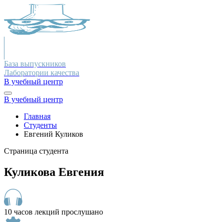
База выпускников
Лаборатории качества
В учебный центр
В учебный центр
Главная
Студенты
Евгений Куликов
Страница студента
Куликова Евгения
10 часов лекций прослушано