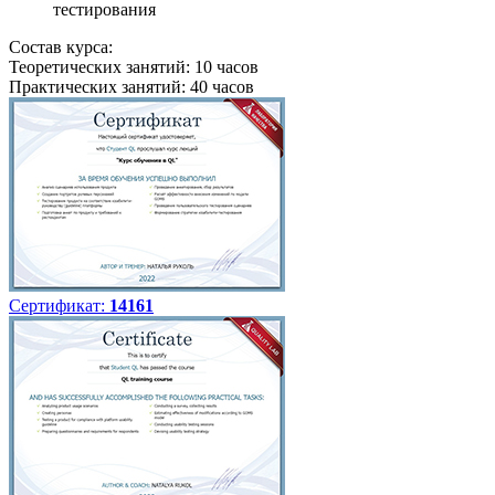
тестирования
Состав курса:
Теоретических занятий: 10 часов
Практических занятий: 40 часов
Сертификат:
14161