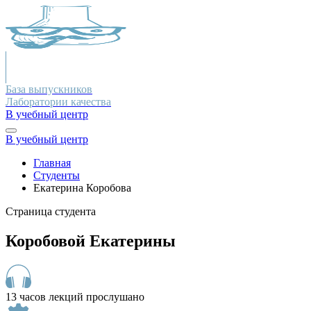
База выпускников
Лаборатории качества
В учебный центр
В учебный центр
Главная
Студенты
Екатерина Коробова
Страница студента
Коробовой Екатерины
13 часов лекций прослушано