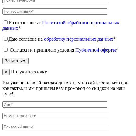
Я соглашаюсь с
Политикой обработки персональных
данных
*
Даю согласие на
обработку персональных данных
*
Согласен и принимаю условия
Публичной оферты
*
Получить скидку
×
Вы уже не первый раз заходите к нам на сайт. Оставьте свои
контакты, и мы пришлем вам промокод со скидкой на наш
курс!