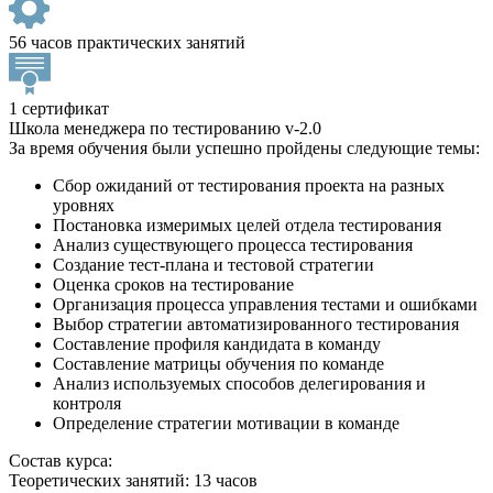
56 часов практических занятий
1 сертификат
Школа менеджера по тестированию v-2.0
За время обучения были успешно пройдены следующие темы:
Сбор ожиданий от тестирования проекта на разных
уровнях
Постановка измеримых целей отдела тестирования
Анализ существующего процесса тестирования
Создание тест-плана и тестовой стратегии
Оценка сроков на тестирование
Организация процесса управления тестами и ошибками
Выбор стратегии автоматизированного тестирования
Составление профиля кандидата в команду
Составление матрицы обучения по команде
Анализ используемых способов делегирования и
контроля
Определение стратегии мотивации в команде
Состав курса:
Теоретических занятий: 13 часов