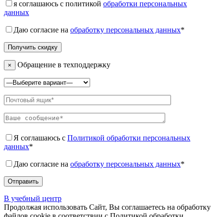
я соглашаюсь с политикой
обработки персональных
данных
Даю согласие на
обработку персональных данных
*
Обращение в техподдержку
×
Я соглашаюсь с
Политикой обработки персональных
данных
*
Даю согласие на
обработку персональных данных
*
В учебный центр
Продолжая использовать Сайт, Вы соглашаетесь на обработку
файлов cookie в соответствии с Политикой обработки