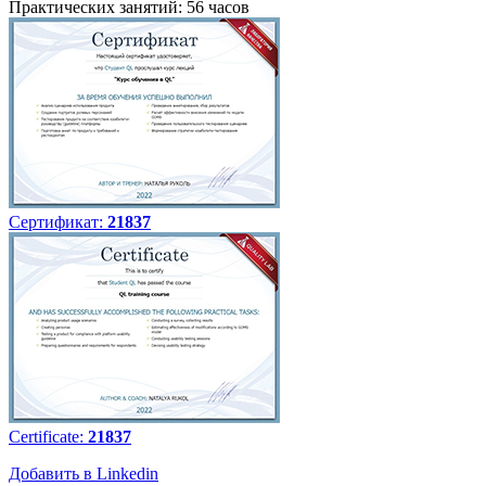
Практических занятий: 56 часов
Сертификат:
21837
Certificate:
21837
Добавить в Linkedin