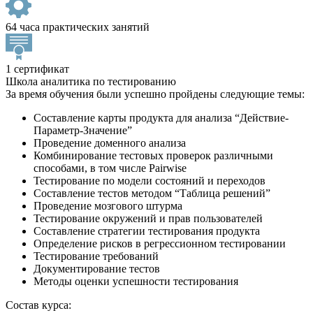
64 часа практических занятий
1 сертификат
Школа аналитика по тестированию
За время обучения были успешно пройдены следующие темы:
Составление карты продукта для анализа “Действие-
Параметр-Значение”
Проведение доменного анализа
Комбинирование тестовых проверок различными
способами, в том числе Pairwise
Тестирование по модели состояний и переходов
Составление тестов методом “Таблица решений”
Проведение мозгового штурма
Тестирование окружений и прав пользователей
Составление стратегии тестирования продукта
Определение рисков в регрессионном тестировании
Тестирование требований
Документирование тестов
Методы оценки успешности тестирования
Состав курса: