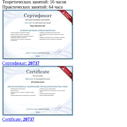
Теоретических занятий: 16 часов
Практических занятий: 64 часа
Сертификат:
20737
Certificate:
20737