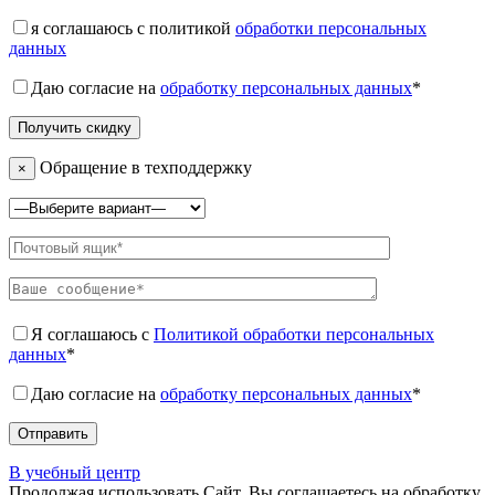
я соглашаюсь с политикой
обработки персональных
данных
Даю согласие на
обработку персональных данных
*
Обращение в техподдержку
×
Я соглашаюсь с
Политикой обработки персональных
данных
*
Даю согласие на
обработку персональных данных
*
В учебный центр
Продолжая использовать Сайт, Вы соглашаетесь на обработку