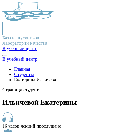
База выпускников
Лаборатории качества
В учебный центр
В учебный центр
Главная
Студенты
Екатерина Ильичева
Страница студента
Ильичевой Екатерины
16 часов лекций прослушано