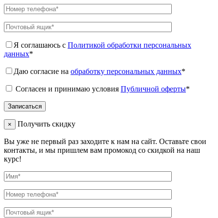
Я соглашаюсь с
Политикой обработки персональных
данных
*
Даю согласие на
обработку персональных данных
*
Согласен и принимаю условия
Публичной оферты
*
Получить скидку
×
Вы уже не первый раз заходите к нам на сайт. Оставьте свои
контакты, и мы пришлем вам промокод со скидкой на наш
курс!