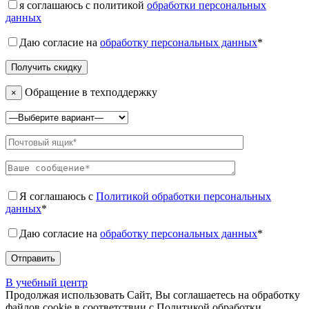
я соглашаюсь с политикой
обработки персональных
данных
Даю согласие на
обработку персональных данных
*
Обращение в техподдержку
×
Я соглашаюсь с
Политикой обработки персональных
данных
*
Даю согласие на
обработку персональных данных
*
В учебный центр
Продолжая использовать Сайт, Вы соглашаетесь на обработку
файлов cookie в соответствии с Политикой обработки