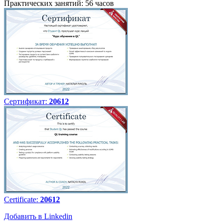
Практических занятий: 56 часов
Сертификат:
20612
Certificate:
20612
Добавить в Linkedin