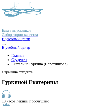
База выпускников
Лаборатории качества
В учебный центр
В учебный центр
Главная
Студенты
Екатерина Гуркина (Воротникова)
Страница студента
Гуркиной Екатерины
13 часов лекций прослушано