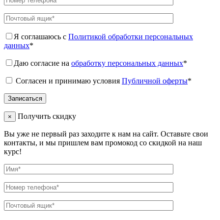
Я соглашаюсь с
Политикой обработки персональных
данных
*
Даю согласие на
обработку персональных данных
*
Согласен и принимаю условия
Публичной оферты
*
Получить скидку
×
Вы уже не первый раз заходите к нам на сайт. Оставьте свои
контакты, и мы пришлем вам промокод со скидкой на наш
курс!