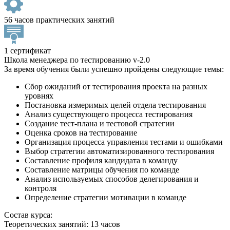
56 часов практических занятий
1 сертификат
Школа менеджера по тестированию v-2.0
За время обучения были успешно пройдены следующие темы:
Сбор ожиданий от тестирования проекта на разных
уровнях
Постановка измеримых целей отдела тестирования
Анализ существующего процесса тестирования
Создание тест-плана и тестовой стратегии
Оценка сроков на тестирование
Организация процесса управления тестами и ошибками
Выбор стратегии автоматизированного тестирования
Составление профиля кандидата в команду
Составление матрицы обучения по команде
Анализ используемых способов делегирования и
контроля
Определение стратегии мотивации в команде
Состав курса:
Теоретических занятий: 13 часов