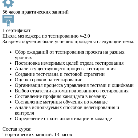
56 часов практических занятий
1 сертификат
Школа менеджера по тестированию v-2.0
За время обучения были успешно пройдены следующие темы:
Сбор ожиданий от тестирования проекта на разных
уровнях
Постановка измеримых целей отдела тестирования
Анализ существующего процесса тестирования
Создание тест-плана и тестовой стратегии
Оценка сроков на тестирование
Организация процесса управления тестами и ошибками
Выбор стратегии автоматизированного тестирования
Составление профиля кандидата в команду
Составление матрицы обучения по команде
Анализ используемых способов делегирования и
контроля
Определение стратегии мотивации в команде
Состав курса:
Теоретических занятий: 13 часов