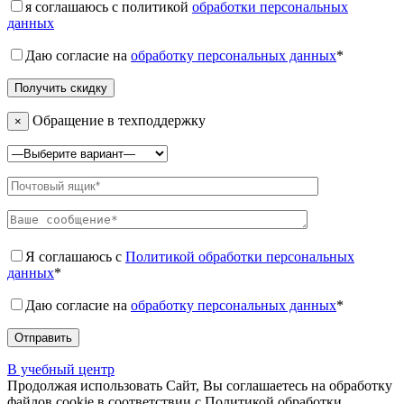
я соглашаюсь с политикой
обработки персональных
данных
Даю согласие на
обработку персональных данных
*
Обращение в техподдержку
×
Я соглашаюсь с
Политикой обработки персональных
данных
*
Даю согласие на
обработку персональных данных
*
В учебный центр
Продолжая использовать Сайт, Вы соглашаетесь на обработку
файлов cookie в соответствии с Политикой обработки