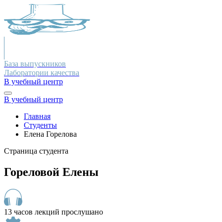
База выпускников
Лаборатории качества
В учебный центр
В учебный центр
Главная
Студенты
Елена Горелова
Страница студента
Гореловой Елены
13 часов лекций прослушано