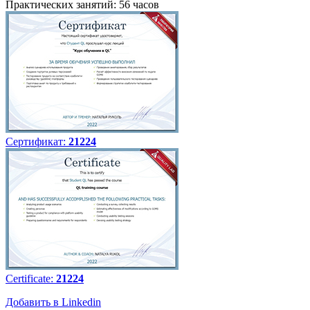
Практических занятий: 56 часов
Сертификат:
21224
Certificate:
21224
Добавить в Linkedin