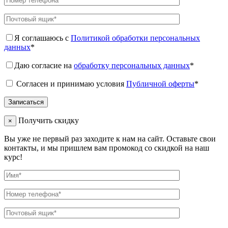
Я соглашаюсь с
Политикой обработки персональных
данных
*
Даю согласие на
обработку персональных данных
*
Согласен и принимаю условия
Публичной оферты
*
Получить скидку
×
Вы уже не первый раз заходите к нам на сайт. Оставьте свои
контакты, и мы пришлем вам промокод со скидкой на наш
курс!