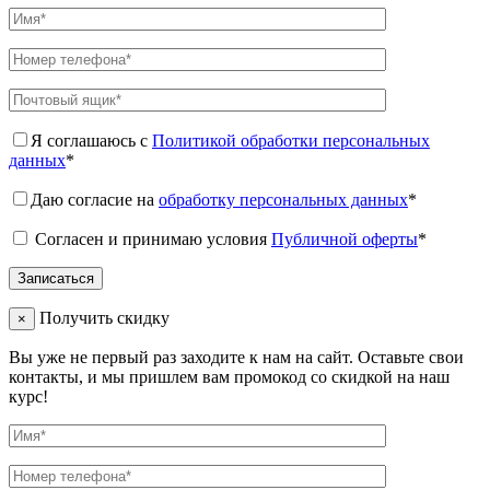
Я соглашаюсь с
Политикой обработки персональных
данных
*
Даю согласие на
обработку персональных данных
*
Согласен и принимаю условия
Публичной оферты
*
Получить скидку
×
Вы уже не первый раз заходите к нам на сайт. Оставьте свои
контакты, и мы пришлем вам промокод со скидкой на наш
курс!