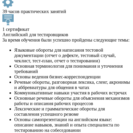
39 часов практических занятий
1 сертификат
Английский для тестировщиков
За время обучения были успешно пройдены следующие темы:
Языковые обороты для написания тестовой
документации (отчет о дефекте, тестовый случай,
чеклист, тест-план, отчет о тестировании)
Основная терминология для понимания и уточнения
требований
Основы ведения бизнес-корреспонденции
Речевые обороты, разговорная лексика, сленг, акронимы
и аббревиатуры для общения в чатах
Коммуникативные навыки участия в рабочих встречах
Основные речевые обороты для объяснения механизмов
работы и описания рабочих процессов
Лексические и грамматические обороты для
составления успешного резюме
Основы самопрезентации на английском языке:
описание навыков, знаний и опыта специалиста по
тестированию на собеседовании