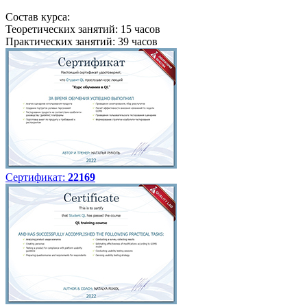
Состав курса:
Теоретических занятий: 15 часов
Практических занятий: 39 часов
Сертификат:
22169