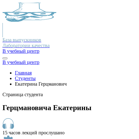
База выпускников
Лаборатории качества
В учебный центр
В учебный центр
Главная
Студенты
Екатерина Герцманович
Страница студента
Герцмановича Екатерины
15 часов лекций прослушано