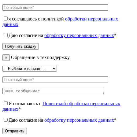
я соглашаюсь с политикой
обработки персональных
данных
Даю согласие на
обработку персональных данных
*
Обращение в техподдержку
×
Я соглашаюсь с
Политикой обработки персональных
данных
*
Даю согласие на
обработку персональных данных
*