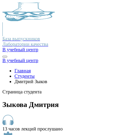
База выпускников
Лаборатории качества
В учебный центр
В учебный центр
Главная
Студенты
Дмитрий Зыков
Страница студента
Зыкова Дмитрия
13 часов лекций прослушано