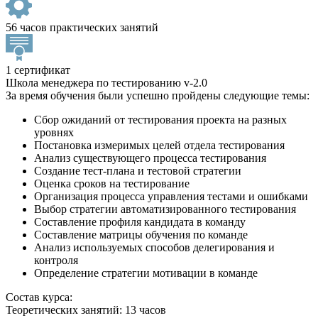
56 часов практических занятий
1 сертификат
Школа менеджера по тестированию v-2.0
За время обучения были успешно пройдены следующие темы:
Сбор ожиданий от тестирования проекта на разных
уровнях
Постановка измеримых целей отдела тестирования
Анализ существующего процесса тестирования
Создание тест-плана и тестовой стратегии
Оценка сроков на тестирование
Организация процесса управления тестами и ошибками
Выбор стратегии автоматизированного тестирования
Составление профиля кандидата в команду
Составление матрицы обучения по команде
Анализ используемых способов делегирования и
контроля
Определение стратегии мотивации в команде
Состав курса:
Теоретических занятий: 13 часов