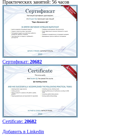
Практических занятий: 56 часов
Сертификат:
20682
Certificate:
20682
Добавить в Linkedin