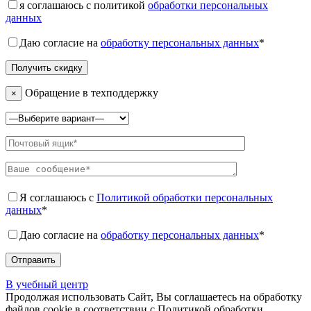
я соглашаюсь с политикой
обработки персональных
данных
Даю согласие на
обработку персональных данных
*
Обращение в техподдержку
×
Я соглашаюсь с
Политикой обработки персональных
данных
*
Даю согласие на
обработку персональных данных
*
В учебный центр
Продолжая использовать Сайт, Вы соглашаетесь на обработку
файлов cookie в соответствии с Политикой обработки