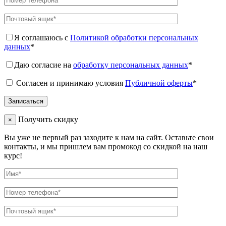
Я соглашаюсь с
Политикой обработки персональных
данных
*
Даю согласие на
обработку персональных данных
*
Согласен и принимаю условия
Публичной оферты
*
Получить скидку
×
Вы уже не первый раз заходите к нам на сайт. Оставьте свои
контакты, и мы пришлем вам промокод со скидкой на наш
курс!