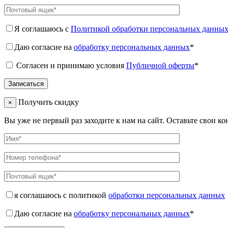
Я соглашаюсь с
Политикой обработки персональных данны
Даю согласие на
обработку персональных данных
*
Согласен и принимаю условия
Публичной оферты
*
Получить скидку
×
Вы уже не первый раз заходите к нам на сайт. Оставьте свои к
я соглашаюсь с политикой
обработки персональных данных
Даю согласие на
обработку персональных данных
*