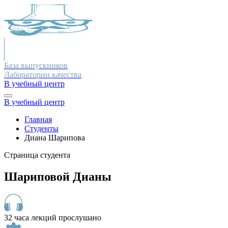
База выпускников
Лаборатории качества
В учебный центр
В учебный центр
Главная
Студенты
Диана Шарипова
Страница студента
Шариповой Дианы
32 часа лекций прослушано