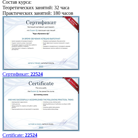
Состав курса:
Теоретических занятий: 32 часа
Практических занятий: 180 часов
Сертификат:
22524
Certificate:
22524