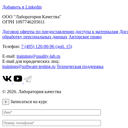
Добавить в Linkedin
ООО "Лаборатория Качества"
ОГРН 1097746205611
Договор оферты по предоставлению доступа к материалам
Дог
обработку персональных данных
Авторское право
Телефон:
7 (495) 120-00-96 (доб. 15)
E-mail:
trainings@quality-lab.ru
E-mail для юридических лиц:
trainings@software-testing.ru
Техническая поддержка
© 2026. Лаборатория качества
Записаться на курс
×