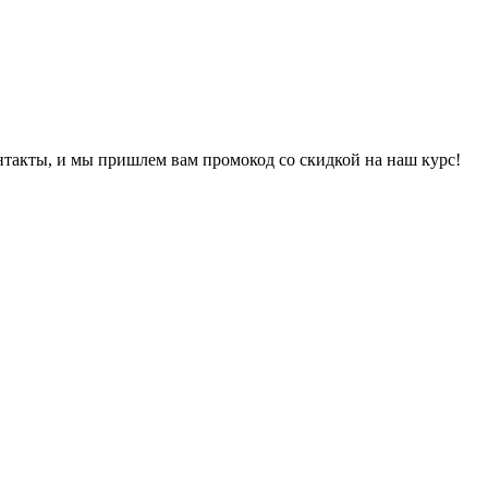
онтакты, и мы пришлем вам промокод со скидкой на наш курс!