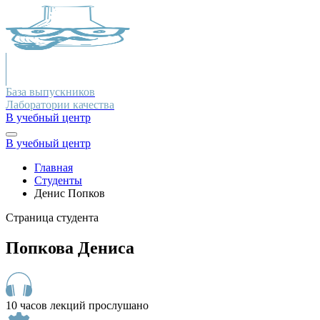
База выпускников
Лаборатории качества
В учебный центр
В учебный центр
Главная
Студенты
Денис Попков
Страница студента
Попкова Дениса
10 часов лекций прослушано