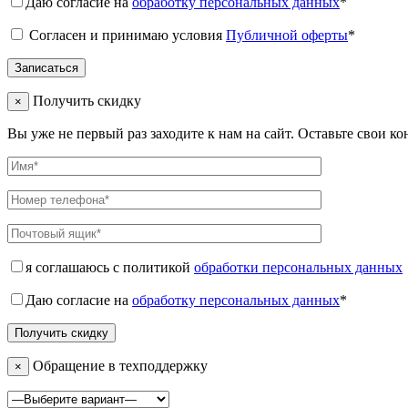
Даю согласие на
обработку персональных данных
*
Согласен и принимаю условия
Публичной оферты
*
Получить скидку
×
Вы уже не первый раз заходите к нам на сайт. Оставьте свои к
я соглашаюсь с политикой
обработки персональных данных
Даю согласие на
обработку персональных данных
*
Обращение в техподдержку
×