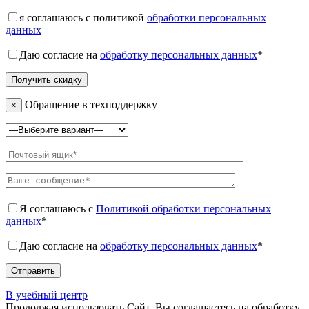
я соглашаюсь с политикой
обработки персональных
данных
Даю согласие на
обработку персональных данных
*
Обращение в техподдержку
×
Я соглашаюсь с
Политикой обработки персональных
данных
*
Даю согласие на
обработку персональных данных
*
В учебный центр
Продолжая использовать Сайт, Вы соглашаетесь на обработку