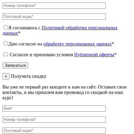
Я соглашаюсь с
Политикой обработки персональных
данных
*
Даю согласие на
обработку персональных данных
*
Согласен и принимаю условия
Публичной оферты
*
Получить скидку
×
Вы уже не первый раз заходите к нам на сайт. Оставьте свои
контакты, и мы пришлем вам промокод со скидкой на наш
курс!