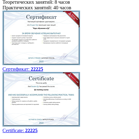
Теоретических занятий: 8 часов
Практических занятий: 40 часов
Сертификат:
22225
Certificate:
22225