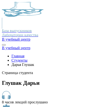
База выпускников
Лаборатории качества
В учебный центр
В учебный центр
Главная
Студенты
Дарья Глушак
Страница студента
Глушак Дарьи
8 часов лекций прослушано