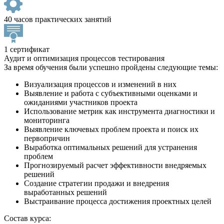
40 часов практических занятий
1 сертификат
Аудит и оптимизация процессов тестирования
За время обучения были успешно пройдены следующие темы:
Визуализация процессов и изменений в них
Выявление и работа с субъективными оценками и
ожиданиями участников проекта
Использование метрик как инструмента диагностики и
мониторинга
Выявление ключевых проблем проекта и поиск их
первопричин
Выработка оптимальных решений для устранения
проблем
Прогнозируемый расчет эффективности внедряемых
решений
Создание стратегии продажи и внедрения
выработанных решений
Выстраивание процесса достижения проектных целей
Состав курса: