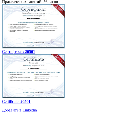
Практических занятий: 56 часов
Сертификат:
20501
Certificate:
20501
Добавить в Linkedin