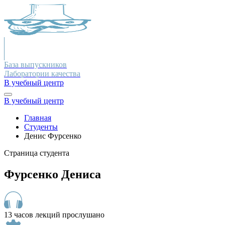
База выпускников
Лаборатории качества
В учебный центр
В учебный центр
Главная
Студенты
Денис Фурсенко
Страница студента
Фурсенко Дениса
13 часов лекций прослушано