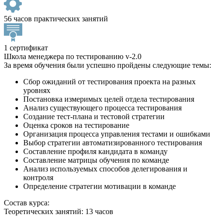
56 часов практических занятий
1 сертификат
Школа менеджера по тестированию v-2.0
За время обучения были успешно пройдены следующие темы:
Сбор ожиданий от тестирования проекта на разных
уровнях
Постановка измеримых целей отдела тестирования
Анализ существующего процесса тестирования
Создание тест-плана и тестовой стратегии
Оценка сроков на тестирование
Организация процесса управления тестами и ошибками
Выбор стратегии автоматизированного тестирования
Составление профиля кандидата в команду
Составление матрицы обучения по команде
Анализ используемых способов делегирования и
контроля
Определение стратегии мотивации в команде
Состав курса:
Теоретических занятий: 13 часов