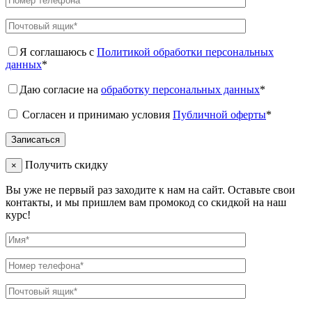
Я соглашаюсь с
Политикой обработки персональных
данных
*
Даю согласие на
обработку персональных данных
*
Согласен и принимаю условия
Публичной оферты
*
Получить скидку
×
Вы уже не первый раз заходите к нам на сайт. Оставьте свои
контакты, и мы пришлем вам промокод со скидкой на наш
курс!