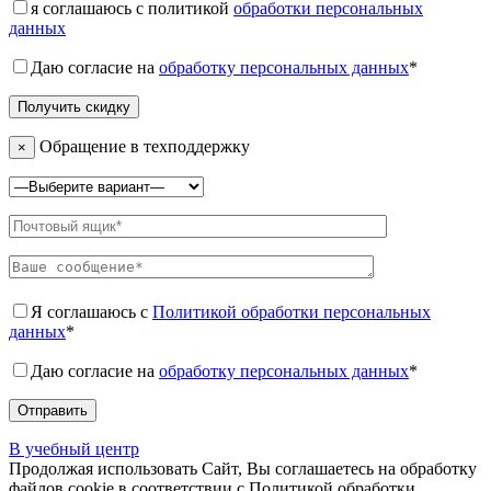
я соглашаюсь с политикой
обработки персональных
данных
Даю согласие на
обработку персональных данных
*
Обращение в техподдержку
×
Я соглашаюсь с
Политикой обработки персональных
данных
*
Даю согласие на
обработку персональных данных
*
В учебный центр
Продолжая использовать Сайт, Вы соглашаетесь на обработку
файлов cookie в соответствии с Политикой обработки