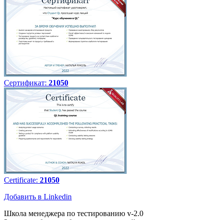
Сертификат:
21050
Certificate:
21050
Добавить в Linkedin
Школа менеджера по тестированию v-2.0