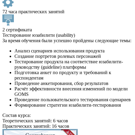
72 часа практических занятий
2 сертификата
Тестирование юзабилити (usability)
За время обучения были успешно пройдены следующие темы:
Анализ сценариев использования продукта
Создание портретов ролевых персонажей
Тестирование продукта на соответствие юзабилити-
руководству (guideline) платформы
Подготовка анкет по продукту и требований к
респондентам
Проведение анкетирования, сбор результатов
Расчёт эффективности внесения изменений по модели
GOMS
Проведение пользовательского тестирования сценариев
Формирование стратегии юзабилити-тестирования
Состав курса:
Теоретических занятий: 6 часов
Практических занятий: 16 часов