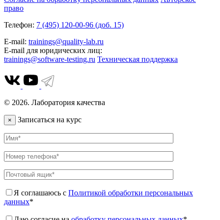
право
Телефон:
7 (495) 120-00-96 (доб. 15)
E-mail:
trainings@quality-lab.ru
E-mail для юридических лиц:
trainings@software-testing.ru
Техническая поддержка
© 2026. Лаборатория качества
Записаться на курс
×
Я соглашаюсь с
Политикой обработки персональных
данных
*
Даю согласие на
обработку персональных данных
*