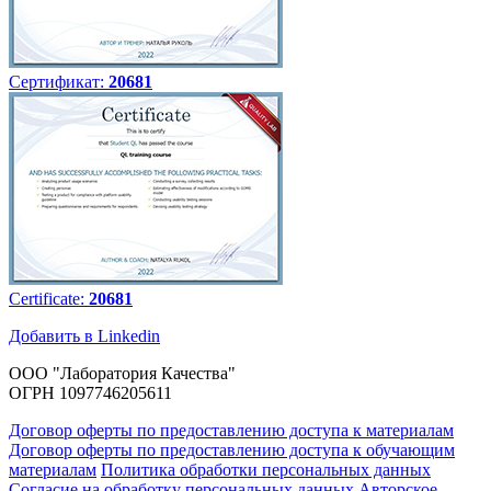
Сертификат:
20681
Certificate:
20681
Добавить в Linkedin
ООО "Лаборатория Качества"
ОГРН 1097746205611
Договор оферты по предоставлению доступа к материалам
Договор оферты по предоставлению доступа к обучающим
материалам
Политика обработки персональных данных
Согласие на обработку персональных данных
Авторское