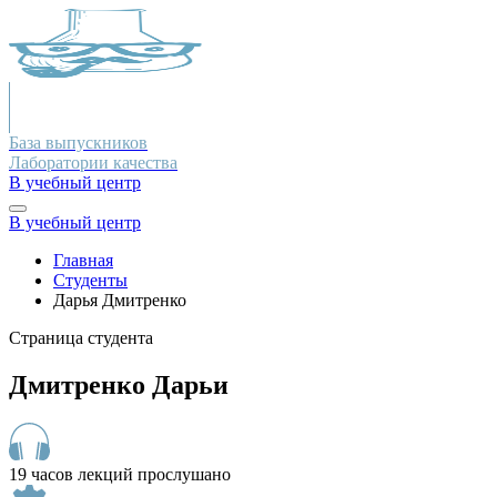
База выпускников
Лаборатории качества
В учебный центр
В учебный центр
Главная
Студенты
Дарья Дмитренко
Страница студента
Дмитренко Дарьи
19 часов лекций прослушано