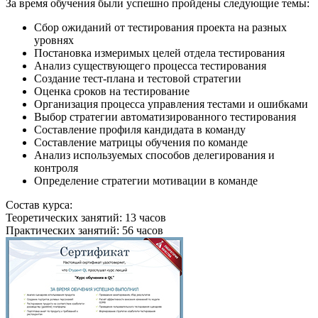
За время обучения были успешно пройдены следующие темы:
Сбор ожиданий от тестирования проекта на разных
уровнях
Постановка измеримых целей отдела тестирования
Анализ существующего процесса тестирования
Создание тест-плана и тестовой стратегии
Оценка сроков на тестирование
Организация процесса управления тестами и ошибками
Выбор стратегии автоматизированного тестирования
Составление профиля кандидата в команду
Составление матрицы обучения по команде
Анализ используемых способов делегирования и
контроля
Определение стратегии мотивации в команде
Состав курса:
Теоретических занятий: 13 часов
Практических занятий: 56 часов