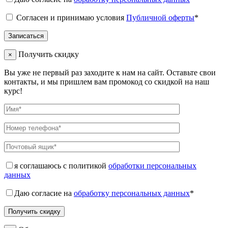
Согласен и принимаю условия
Публичной оферты
*
Получить скидку
×
Вы уже не первый раз заходите к нам на сайт. Оставьте свои
контакты, и мы пришлем вам промокод со скидкой на наш
курс!
я соглашаюсь с политикой
обработки персональных
данных
Даю согласие на
обработку персональных данных
*