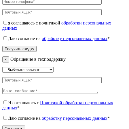
я соглашаюсь с политикой
обработки персональных
данных
Даю согласие на
обработку персональных данных
*
Обращение в техподдержку
×
Я соглашаюсь с
Политикой обработки персональных
данных
*
Даю согласие на
обработку персональных данных
*