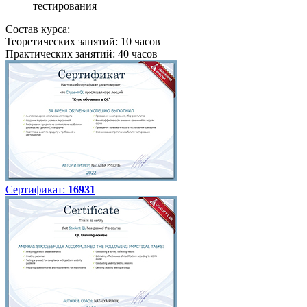
тестирования
Состав курса:
Теоретических занятий: 10 часов
Практических занятий: 40 часов
Сертификат:
16931