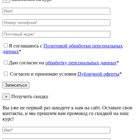
Я соглашаюсь с
Политикой обработки персональных
данных
*
Даю согласие на
обработку персональных данных
*
Согласен и принимаю условия
Публичной оферты
*
Получить скидку
×
Вы уже не первый раз заходите к нам на сайт. Оставьте свои
контакты, и мы пришлем вам промокод со скидкой на наш
курс!