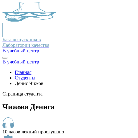
База выпускников
Лаборатории качества
В учебный центр
В учебный центр
Главная
Студенты
Денис Чижов
Страница студента
Чижова Дениса
10 часов лекций прослушано