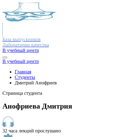
База выпускников
Лаборатории качества
В учебный центр
В учебный центр
Главная
Студенты
Дмитрий Анофриев
Страница студента
Анофриева Дмитрия
32 часа лекций прослушано