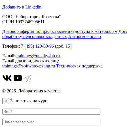
Добавить в Linkedin
ООО "Лаборатория Качества"
ОГРН 1097746205611
Договор оферты по предоставлению доступа к материалам
Дог
обработку персональных данных
Авторское право
Телефон:
7 (495) 120-00-96 (доб. 15)
E-mail:
trainings@quality-lab.ru
E-mail для юридических лиц:
trainings@software-testing.ru
Техническая поддержка
© 2026. Лаборатория качества
Записаться на курс
×