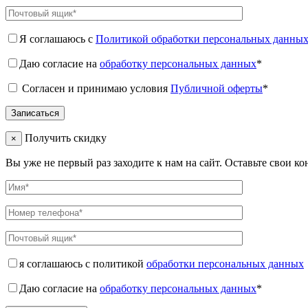
Я соглашаюсь с
Политикой обработки персональных данны
Даю согласие на
обработку персональных данных
*
Согласен и принимаю условия
Публичной оферты
*
Получить скидку
×
Вы уже не первый раз заходите к нам на сайт. Оставьте свои к
я соглашаюсь с политикой
обработки персональных данных
Даю согласие на
обработку персональных данных
*