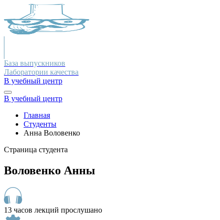
База выпускников
Лаборатории качества
В учебный центр
В учебный центр
Главная
Студенты
Анна Воловенко
Страница студента
Воловенко Анны
13 часов лекций прослушано