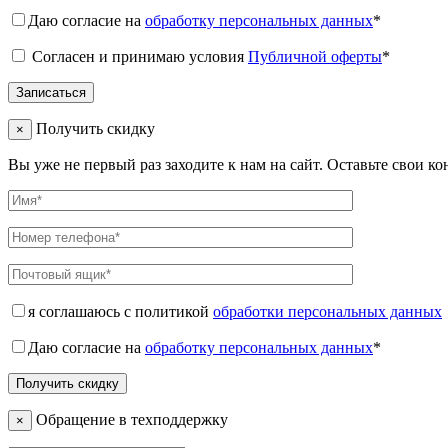
Даю согласие на
обработку персональных данных
*
Согласен и принимаю условия
Публичной оферты
*
Получить скидку
×
Вы уже не первый раз заходите к нам на сайт. Оставьте свои к
я соглашаюсь с политикой
обработки персональных данных
Даю согласие на
обработку персональных данных
*
Обращение в техподдержку
×