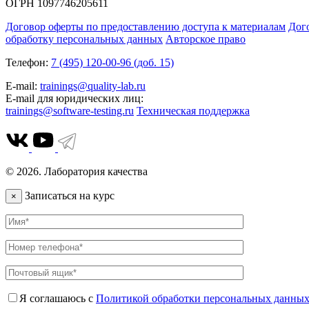
ОГРН 1097746205611
Договор оферты по предоставлению доступа к материалам
Дог
обработку персональных данных
Авторское право
Телефон:
7 (495) 120-00-96 (доб. 15)
E-mail:
trainings@quality-lab.ru
E-mail для юридических лиц:
trainings@software-testing.ru
Техническая поддержка
© 2026. Лаборатория качества
Записаться на курс
×
Я соглашаюсь с
Политикой обработки персональных данны