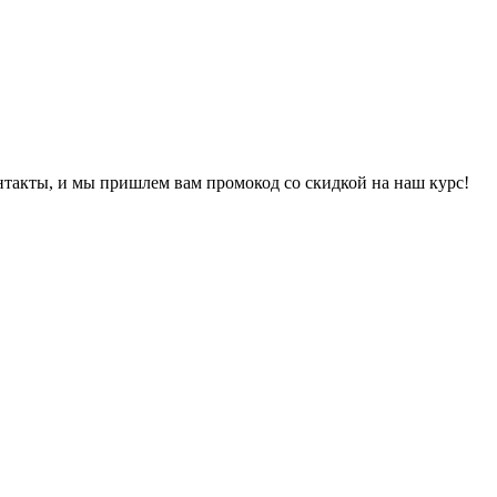
онтакты, и мы пришлем вам промокод со скидкой на наш курс!