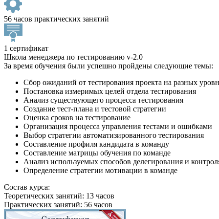
56 часов практических занятий
1 сертификат
Школа менеджера по тестированию v-2.0
За время обучения были успешно пройдены следующие темы:
Сбор ожиданий от тестирования проекта на разных уров
Постановка измеримых целей отдела тестирования
Анализ существующего процесса тестирования
Создание тест-плана и тестовой стратегии
Оценка сроков на тестирование
Организация процесса управления тестами и ошибками
Выбор стратегии автоматизированного тестирования
Составление профиля кандидата в команду
Составление матрицы обучения по команде
Анализ используемых способов делегирования и контрол
Определение стратегии мотивации в команде
Состав курса:
Теоретических занятий: 13 часов
Практических занятий: 56 часов