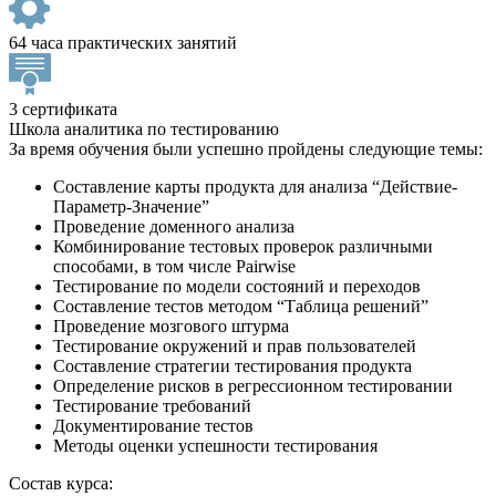
64 часа практических занятий
3 сертификата
Школа аналитика по тестированию
За время обучения были успешно пройдены следующие темы:
Составление карты продукта для анализа “Действие-
Параметр-Значение”
Проведение доменного анализа
Комбинирование тестовых проверок различными
способами, в том числе Pairwise
Тестирование по модели состояний и переходов
Составление тестов методом “Таблица решений”
Проведение мозгового штурма
Тестирование окружений и прав пользователей
Составление стратегии тестирования продукта
Определение рисков в регрессионном тестировании
Тестирование требований
Документирование тестов
Методы оценки успешности тестирования
Состав курса: