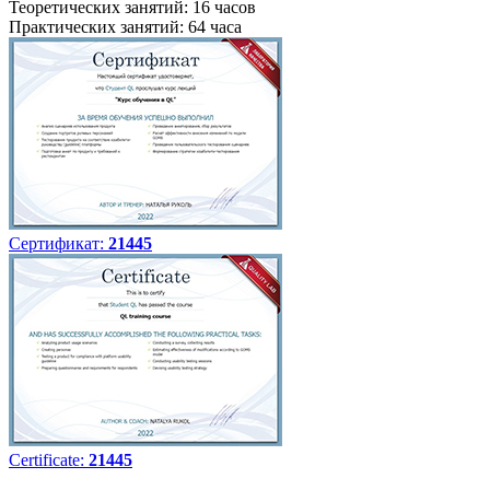
Теоретических занятий: 16 часов
Практических занятий: 64 часа
Сертификат:
21445
Certificate:
21445