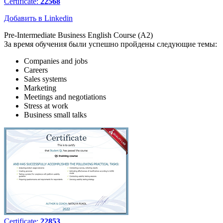
Certificate:
22568
Добавить в Linkedin
Pre-Intermediate Business English Course (A2)
За время обучения были успешно пройдены следующие темы:
Companies and jobs
Careers
Sales systems
Marketing
Meetings and negotiations
Stress at work
Business small talks
Certificate:
22853