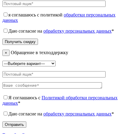
я соглашаюсь с политикой
обработки персональных
данных
Даю согласие на
обработку персональных данных
*
Обращение в техподдержку
×
Я соглашаюсь с
Политикой обработки персональных
данных
*
Даю согласие на
обработку персональных данных
*