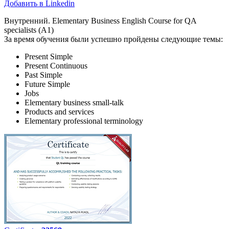
Добавить в Linkedin
Внутренний. Elementary Business English Course for QA
specialists (A1)
За время обучения были успешно пройдены следующие темы:
Present Simple
Present Continuous
Past Simple
Future Simple
Jobs
Elementary business small-talk
Products and services
Elementary professional terminology