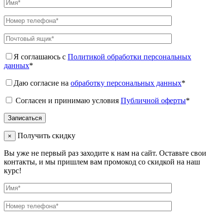
Я соглашаюсь с
Политикой обработки персональных
данных
*
Даю согласие на
обработку персональных данных
*
Согласен и принимаю условия
Публичной оферты
*
Получить скидку
×
Вы уже не первый раз заходите к нам на сайт. Оставьте свои
контакты, и мы пришлем вам промокод со скидкой на наш
курс!