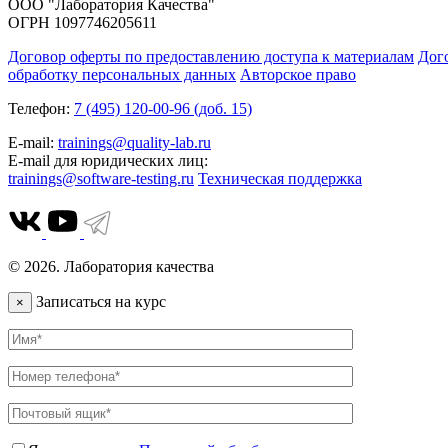
ООО "Лаборатория Качества"
ОГРН 1097746205611
Договор оферты по предоставлению доступа к материалам
Дог
обработку персональных данных
Авторское право
Телефон:
7 (495) 120-00-96 (доб. 15)
E-mail:
trainings@quality-lab.ru
E-mail для юридических лиц:
trainings@software-testing.ru
Техническая поддержка
© 2026. Лаборатория качества
Записаться на курс
×