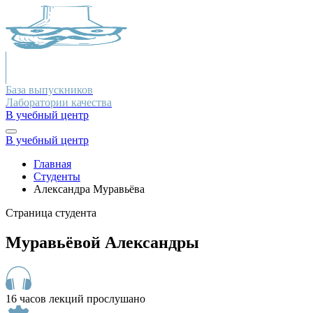
База выпускников
Лаборатории качества
В учебный центр
В учебный центр
Главная
Студенты
Александра Муравьёва
Страница студента
Муравьёвой Александры
16 часов лекций прослушано