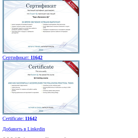
Сертификат:
11642
Certificate:
11642
Добавить в Linkedin