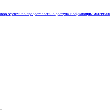
овор оферты по предоставлению доступа к обучающим материал