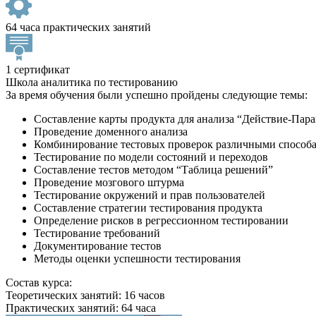
64 часа практических занятий
1 сертификат
Школа аналитика по тестированию
За время обучения были успешно пройдены следующие темы:
Составление карты продукта для анализа “Действие-Пар
Проведение доменного анализа
Комбинирование тестовых проверок различными способами
Тестирование по модели состояний и переходов
Составление тестов методом “Таблица решений”
Проведение мозгового штурма
Тестирование окружений и прав пользователей
Составление стратегии тестирования продукта
Определение рисков в регрессионном тестировании
Тестирование требований
Документирование тестов
Методы оценки успешности тестирования
Состав курса:
Теоретических занятий: 16 часов
Практических занятий: 64 часа