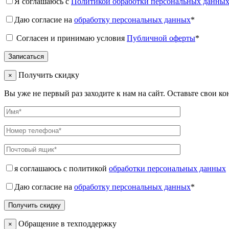
Я соглашаюсь с
Политикой обработки персональных данны
Даю согласие на
обработку персональных данных
*
Согласен и принимаю условия
Публичной оферты
*
Получить скидку
×
Вы уже не первый раз заходите к нам на сайт. Оставьте свои к
я соглашаюсь с политикой
обработки персональных данных
Даю согласие на
обработку персональных данных
*
Обращение в техподдержку
×