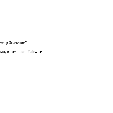
аметр-Значение”
, в том числе Pairwise