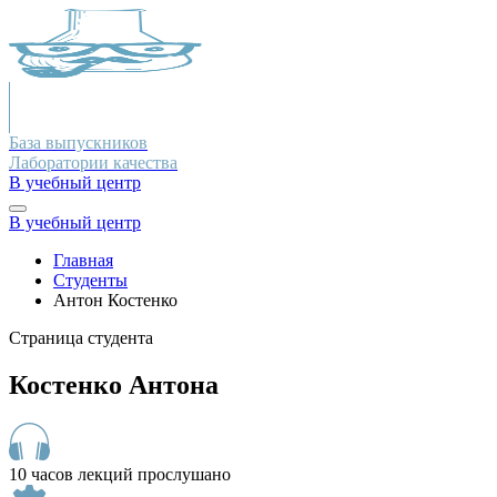
База выпускников
Лаборатории качества
В учебный центр
В учебный центр
Главная
Студенты
Антон Костенко
Страница студента
Костенко Антона
10 часов лекций прослушано