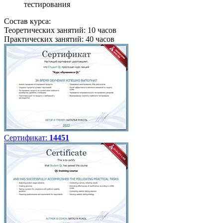
тестирования
Состав курса:
Теоретических занятий: 10 часов
Практических занятий: 40 часов
Сертификат:
14451