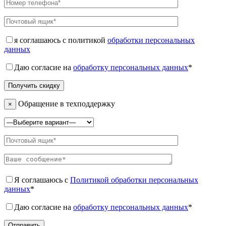
я соглашаюсь с политикой
обработки персональных
данных
Даю согласие на
обработку персональных данных
*
Обращение в техподдержку
×
Я соглашаюсь с
Политикой обработки персональных
данных
*
Даю согласие на
обработку персональных данных
*