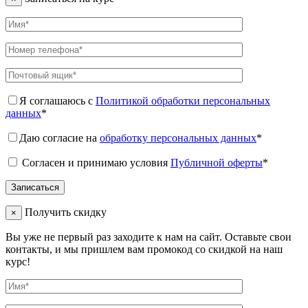
Я соглашаюсь с
Политикой обработки персональных
данных
*
Даю согласие на
обработку персональных данных
*
Согласен и принимаю условия
Публичной оферты
*
Получить скидку
×
Вы уже не первый раз заходите к нам на сайт. Оставьте свои
контакты, и мы пришлем вам промокод со скидкой на наш
курс!