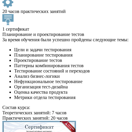
20 часов практических занятий
1 сертификат
Планирование и проектирование тестов
За время обучения были успешно пройдены следующие темы:
Цели и задачи тестирования
Планирование тестирования
Проектирование тестов
Паттерны комбинирования тестов
Тестирование состояний и переходов
Анализ бизнес-логики
Нефункциональное тестирование
Организация тест-дизайна
Оценка качества продукта
Метрики отдела тестирования
Состав курса:
Теоретических занятий: 7 часов
Практических занятий: 20 часов