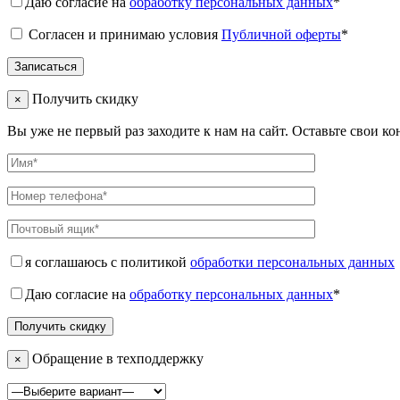
Даю согласие на
обработку персональных данных
*
Согласен и принимаю условия
Публичной оферты
*
Получить скидку
×
Вы уже не первый раз заходите к нам на сайт. Оставьте свои к
я соглашаюсь с политикой
обработки персональных данных
Даю согласие на
обработку персональных данных
*
Обращение в техподдержку
×