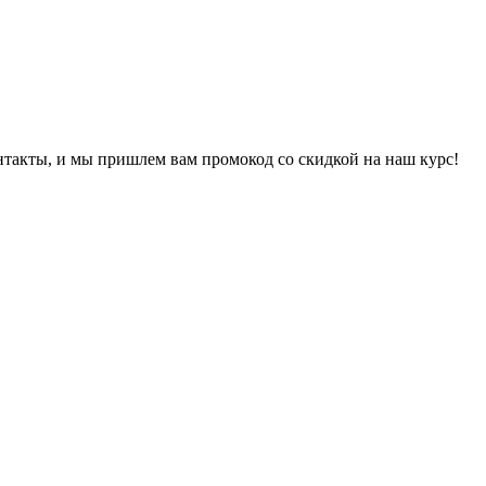
онтакты, и мы пришлем вам промокод со скидкой на наш курс!