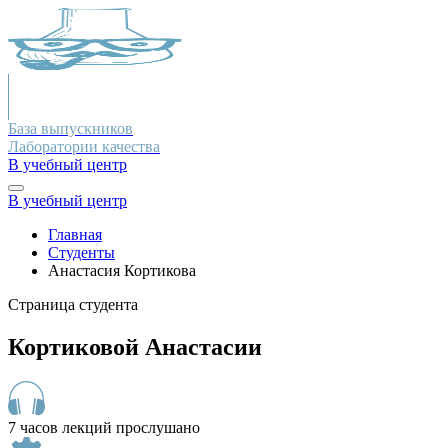
База выпускников
Лаборатории качества
В учебный центр
В учебный центр
Главная
Студенты
Анастасия Кортикова
Страница студента
Кортиковой Анастасии
7 часов лекций прослушано