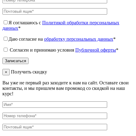
Я соглашаюсь с
Политикой обработки персональных
данных
*
Даю согласие на
обработку персональных данных
*
Согласен и принимаю условия
Публичной оферты
*
Получить скидку
×
Вы уже не первый раз заходите к нам на сайт. Оставьте свои
контакты, и мы пришлем вам промокод со скидкой на наш
курс!