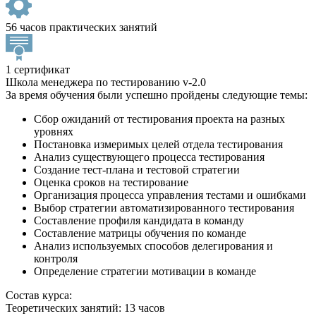
56 часов практических занятий
1 сертификат
Школа менеджера по тестированию v-2.0
За время обучения были успешно пройдены следующие темы:
Сбор ожиданий от тестирования проекта на разных
уровнях
Постановка измеримых целей отдела тестирования
Анализ существующего процесса тестирования
Создание тест-плана и тестовой стратегии
Оценка сроков на тестирование
Организация процесса управления тестами и ошибками
Выбор стратегии автоматизированного тестирования
Составление профиля кандидата в команду
Составление матрицы обучения по команде
Анализ используемых способов делегирования и
контроля
Определение стратегии мотивации в команде
Состав курса:
Теоретических занятий: 13 часов