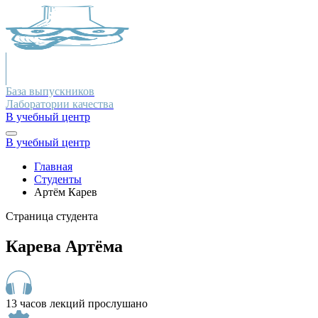
База выпускников
Лаборатории качества
В учебный центр
В учебный центр
Главная
Студенты
Артём Карев
Страница студента
Карева Артёма
13 часов лекций прослушано