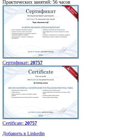
Практических занятий: 56 часов
Сертификат:
20757
Certificate:
20757
Добавить в Linkedin