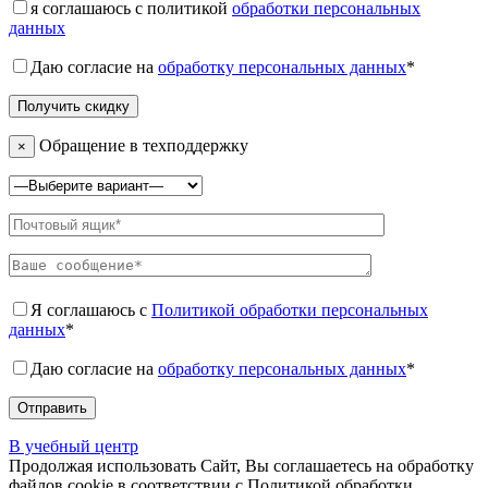
я соглашаюсь с политикой
обработки персональных
данных
Даю согласие на
обработку персональных данных
*
Обращение в техподдержку
×
Я соглашаюсь с
Политикой обработки персональных
данных
*
Даю согласие на
обработку персональных данных
*
В учебный центр
Продолжая использовать Сайт, Вы соглашаетесь на обработку
файлов cookie в соответствии с Политикой обработки