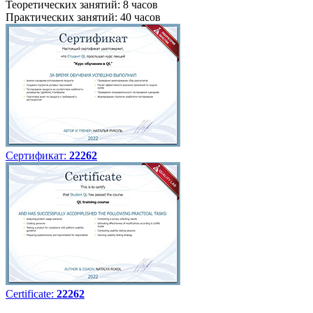
Теоретических занятий: 8 часов
Практических занятий: 40 часов
Сертификат:
22262
Certificate:
22262