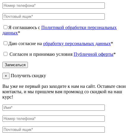
Я соглашаюсь с
Политикой обработки персональных
данных
*
Даю согласие на
обработку персональных данных
*
Согласен и принимаю условия
Публичной оферты
*
Получить скидку
×
Вы уже не первый раз заходите к нам на сайт. Оставьте свои
контакты, и мы пришлем вам промокод со скидкой на наш
курс!