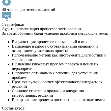
40 часов практических занятий
1 сертификат
Аудит и оптимизация процессов тестирования
За время обучения были успешно пройдены следующие темы:
Визуализация процессов и изменений в них
Выявление и работа с субъективными оценками и
ожиданиями участников проекта
Использование метрик как инструмента диагностики и
мониторинга
Выявление ключевых проблем проекта и поиск их
первопричин
Выработка оптимальных решений для устранения
проблем
Прогнозируемый расчет эффективности внедряемых
решений
Создание стратегии продажи и внедрения
выработанных решений
Выстраивание процесса достижения проектных целей
Состав курса: