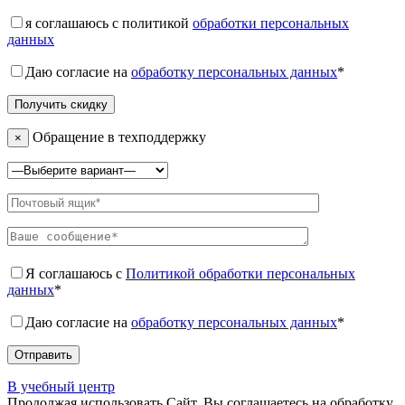
я соглашаюсь с политикой
обработки персональных
данных
Даю согласие на
обработку персональных данных
*
Обращение в техподдержку
×
Я соглашаюсь с
Политикой обработки персональных
данных
*
Даю согласие на
обработку персональных данных
*
В учебный центр
Продолжая использовать Сайт, Вы соглашаетесь на обработку