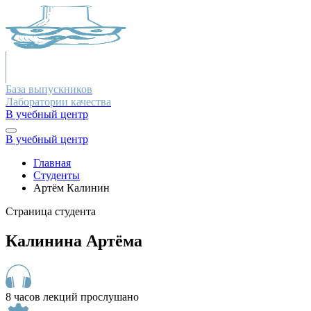
База выпускников
Лаборатории качества
В учебный центр
В учебный центр
Главная
Студенты
Артём Калинин
Страница студента
Калинина Артёма
8 часов лекций прослушано