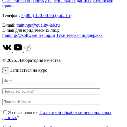
Согласие на обработку персональных данных
Авторское
право
Телефон:
7 (495) 120-00-96 (доб. 15)
E-mail:
trainings@quality-lab.ru
E-mail для юридических лиц:
trainings@software-testing.ru
Техническая поддержка
© 2026. Лаборатория качества
Записаться на курс
×
Я соглашаюсь с
Политикой обработки персональных
данных
*