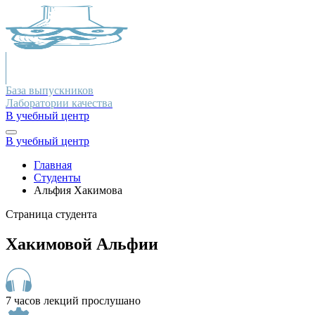
База выпускников
Лаборатории качества
В учебный центр
В учебный центр
Главная
Студенты
Альфия Хакимова
Страница студента
Хакимовой Альфии
7 часов лекций прослушано