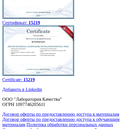
Сертификат:
15219
Certificate:
15219
Добавить в Linkedin
ООО "Лаборатория Качества"
ОГРН 1097746205611
Договор оферты по предоставлению доступа к материалам
Договор оферты по предоставлению доступа к обучающим
материалам
Политика обработки персональных данных