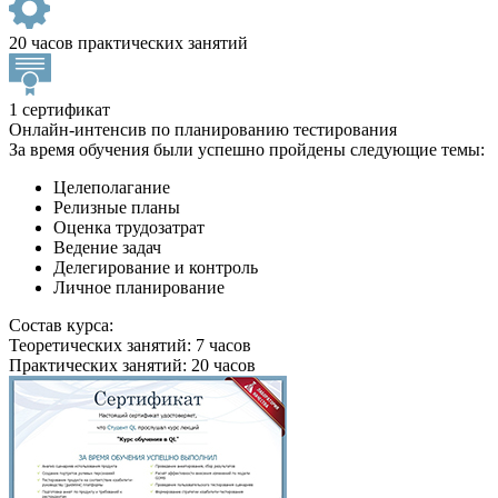
20 часов практических занятий
1 сертификат
Онлайн-интенсив по планированию тестирования
За время обучения были успешно пройдены следующие темы:
Целеполагание
Релизные планы
Оценка трудозатрат
Ведение задач
Делегирование и контроль
Личное планирование
Состав курса:
Теоретических занятий: 7 часов
Практических занятий: 20 часов