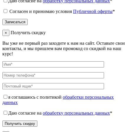
Даю согласие на
обработку персональных данных
*
Согласен и принимаю условия
Публичной оферты
*
Получить скидку
×
Вы уже не первый раз заходите к нам на сайт. Оставьте свои
контакты, и мы пришлем вам промокод со скидкой на наш
курс!
я соглашаюсь с политикой
обработки персональных
данных
Даю согласие на
обработку персональных данных
*