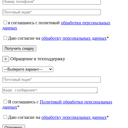
я соглашаюсь с политикой
обработки персональных
данных
Даю согласие на
обработку персональных данных
*
Обращение в техподдержку
×
Я соглашаюсь с
Политикой обработки персональных
данных
*
Даю согласие на
обработку персональных данных
*