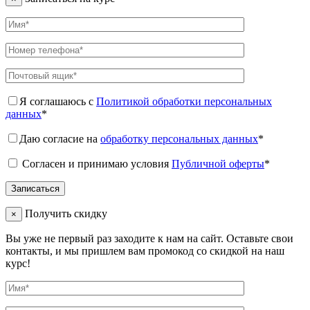
Я соглашаюсь с
Политикой обработки персональных
данных
*
Даю согласие на
обработку персональных данных
*
Согласен и принимаю условия
Публичной оферты
*
Получить скидку
×
Вы уже не первый раз заходите к нам на сайт. Оставьте свои
контакты, и мы пришлем вам промокод со скидкой на наш
курс!