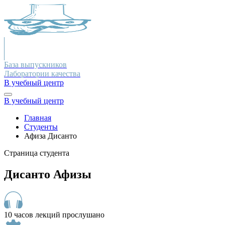
База выпускников
Лаборатории качества
В учебный центр
В учебный центр
Главная
Студенты
Афиза Дисанто
Страница студента
Дисанто Афизы
10 часов лекций прослушано