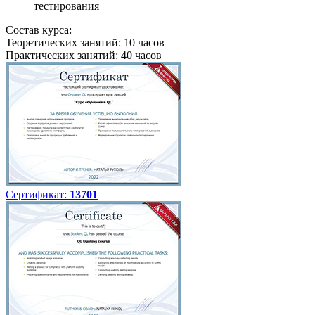
тестирования
Состав курса:
Теоретических занятий: 10 часов
Практических занятий: 40 часов
Сертификат:
13701